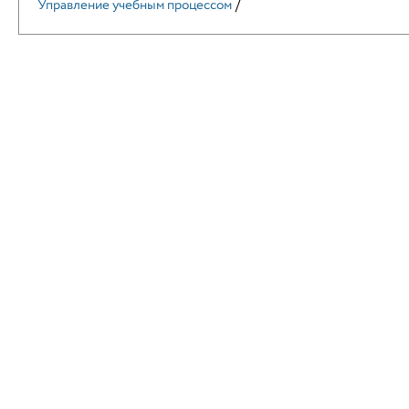
/
Управление учебным процессом