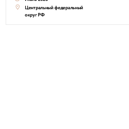
Центральный федеральный
округ РФ