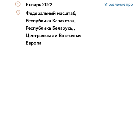
Январь 2022
Управление пр
Федеральный масштаб,
Республика Казахстан,
Республика Беларусь, ,
Центральная и Восточная
Европа