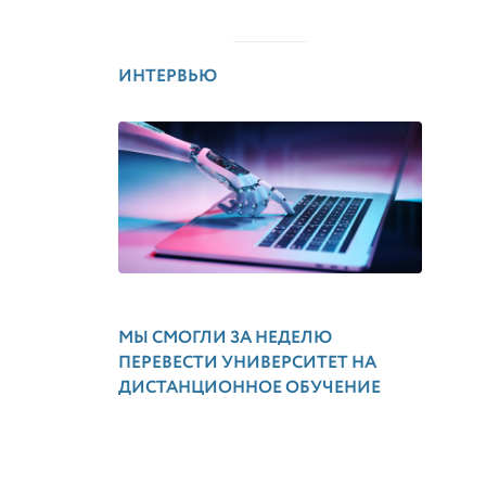
ИНТЕРВЬЮ
МЫ СМОГЛИ ЗА НЕДЕЛЮ
ПЕРЕВЕСТИ УНИВЕРСИТЕТ НА
ДИСТАНЦИОННОЕ ОБУЧЕНИЕ