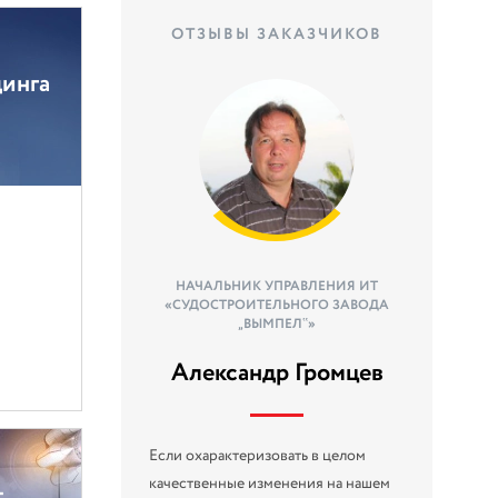
ОТЗЫВЫ ЗАКАЗЧИКОВ
динга
НАЧАЛЬНИК УПРАВЛЕНИЯ ИТ
«СУДОСТРОИТЕЛЬНОГО ЗАВОДА
„ВЫМПЕЛ‟»
Александр Громцев
Если охарактеризовать в целом
качественные изменения на нашем
-