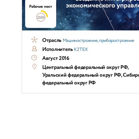
экономического управл
Рабочих мест
2300
Отрасль
Машиностроение, приборостроение
Исполнитель
К2ТЕХ
Август 2016
Центральный федеральный округ РФ,
Уральский федеральный округ РФ, Сибир
федеральный округ РФ