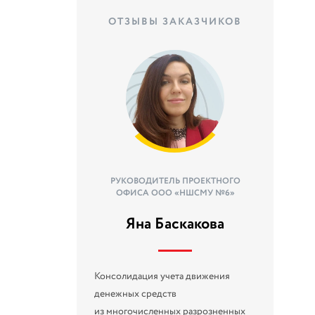
ОТЗЫВЫ ЗАКАЗЧИКОВ
РУКОВОДИТЕЛЬ ПРОЕКТНОГО
ОФИСА ООО «НШСМУ №6»
Яна Баскакова
Консолидация учета движения
денежных средств
из многочисленных разрозненных