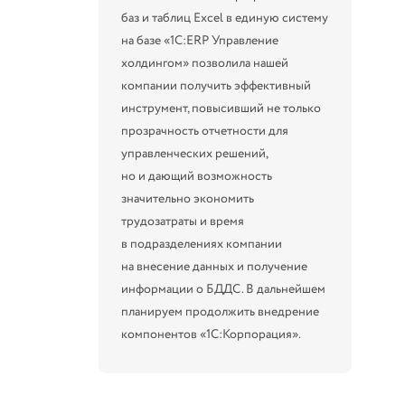
баз и таблиц Excel в единую систему
на базе «1С:ERP Управление
холдингом» позволила нашей
компании получить эффективный
инструмент, повысивший не только
прозрачность отчетности для
управленческих решений,
но и дающий возможность
значительно экономить
трудозатраты и время
в подразделениях компании
на внесение данных и получение
информации о БДДС. В дальнейшем
планируем продолжить внедрение
компонентов «1С:Корпорация».