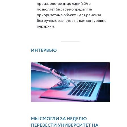
производственных линий. Это
позволяет быстрее определять
приоритетные объекты для ремонта
без ручных расчетов на каждом уровне
иерархии.
ИНТЕРВЬЮ
МЫ СМОГЛИ ЗА НЕДЕЛЮ
ПЕРЕВЕСТИ УНИВЕРСИТЕТ НА