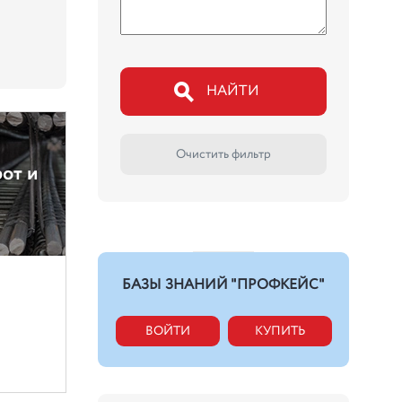
НАЙТИ
Очистить фильтр
от и
БАЗЫ ЗНАНИЙ "ПРОФКЕЙС"
ВОЙТИ
КУПИТЬ