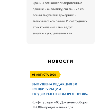
храним все консолидированные
данные и аналитику, связанные со
всеми закупками дочерних и
зависимых компаний. И сотрудники
этих компаний сами ведут
закупочную деятельность.
НОВОСТИ
05 АВГУСТА 2026
ВЫПУЩЕНА РЕДАКЦИЯ 3.0
КОНФИГУРАЦИИ
«1С:ДОКУМЕНТООБОРОТ ПРОФ»
Конфигурация «1С:Документооборот
ПРОФ» предназначена для