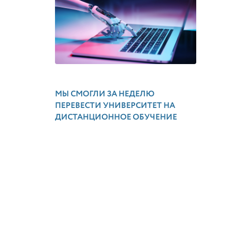
МЫ СМОГЛИ ЗА НЕДЕЛЮ
ПЕРЕВЕСТИ УНИВЕРСИТЕТ НА
ДИСТАНЦИОННОЕ ОБУЧЕНИЕ