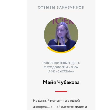
ОТЗЫВЫ ЗАКАЗЧИКОВ
РУКОВОДИТЕЛЬ ОТДЕЛА
МЕТОДОЛОГИИ «ЕЦО»
АФК «СИСТЕМА»
Майя Чубакова
На данный момент мы в одной
информационной системе видим и