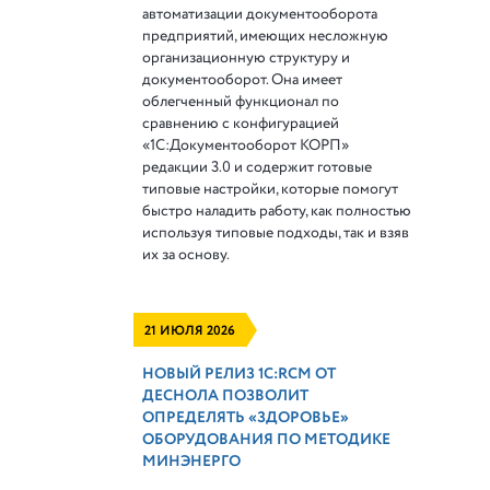
автоматизации документооборота
предприятий, имеющих несложную
организационную структуру и
документооборот. Она имеет
облегченный функционал по
сравнению с конфигурацией
«1С:Документооборот КОРП»
редакции 3.0 и содержит готовые
типовые настройки, которые помогут
быстро наладить работу, как полностью
используя типовые подходы, так и взяв
их за основу.
21 ИЮЛЯ 2026
НОВЫЙ РЕЛИЗ 1С:RCM ОТ
ДЕСНОЛА ПОЗВОЛИТ
ОПРЕДЕЛЯТЬ «ЗДОРОВЬЕ»
ОБОРУДОВАНИЯ ПО МЕТОДИКЕ
МИНЭНЕРГО