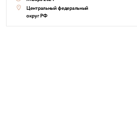
Центральный федеральный
округ РФ