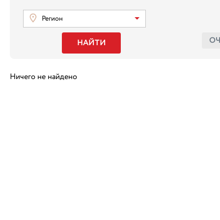
Регион
О
НАЙТИ
Ничего не найдено