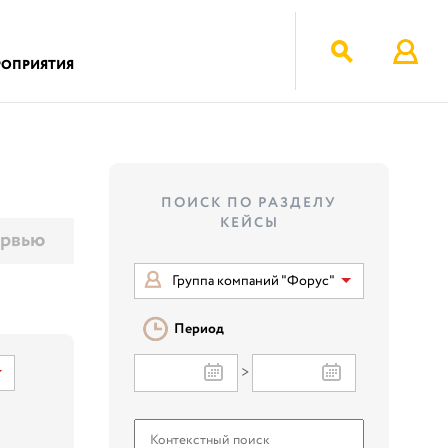
РОПРИЯТИЯ
ПОИСК ПО РАЗДЕЛУ
КЕЙСЫ
рвью
Группа компаний "Форус"
Период
>