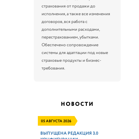
страхования от продажи до
исполнения, а также все изменения
договоров, вся работа с
дополнительными расходами,
перестрахованием, убытками.
Обеспечено сопровождение
системы для адаптации под новые
страховые продукты и бизнес-
требования.
НОВОСТИ
05 АВГУСТА 2026
ВЫПУЩЕНА РЕДАКЦИЯ 3.0