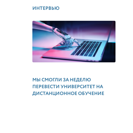
ИНТЕРВЬЮ
МЫ СМОГЛИ ЗА НЕДЕЛЮ
ПЕРЕВЕСТИ УНИВЕРСИТЕТ НА
ДИСТАНЦИОННОЕ ОБУЧЕНИЕ