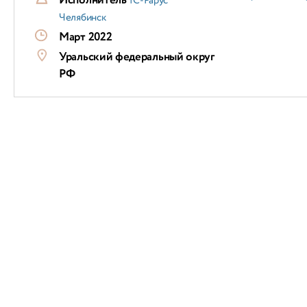
Исполнитель
1С-Рарус
Челябинск
Март 2022
Уральский федеральный округ
РФ