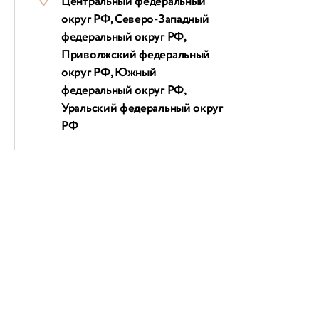
Центральный федеральный
округ РФ, Северо-Западный
федеральный округ РФ,
Приволжский федеральный
округ РФ, Южный
федеральный округ РФ,
Уральский федеральный округ
РФ