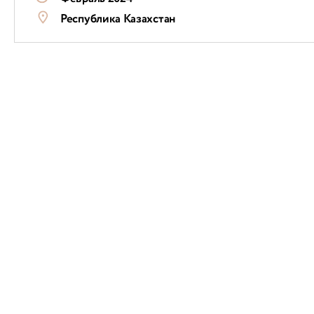
Республика Казахстан