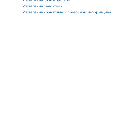
Управление производством
Управление ремонтами
Управление нормативно-справочной информацией