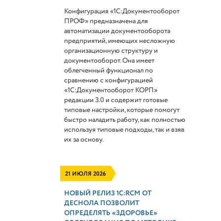
Конфигурация «1С:Документооборот
ПРОФ» предназначена для
автоматизации документооборота
предприятий, имеющих несложную
организационную структуру и
документооборот. Она имеет
облегченный функционал по
сравнению с конфигурацией
«1С:Документооборот КОРП»
редакции 3.0 и содержит готовые
типовые настройки, которые помогут
быстро наладить работу, как полностью
используя типовые подходы, так и взяв
их за основу.
21 ИЮЛЯ 2026
НОВЫЙ РЕЛИЗ 1С:RCM ОТ
ДЕСНОЛА ПОЗВОЛИТ
ОПРЕДЕЛЯТЬ «ЗДОРОВЬЕ»