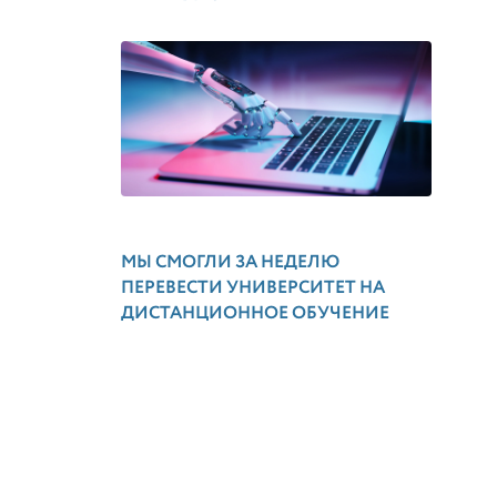
МЫ СМОГЛИ ЗА НЕДЕЛЮ
ПЕРЕВЕСТИ УНИВЕРСИТЕТ НА
ДИСТАНЦИОННОЕ ОБУЧЕНИЕ