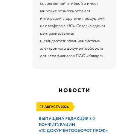
современной и гибкой и имеет
широкие возможности для
интеграции с другими продуктами
на платформе «1С». Создана единая
централизованная
и стандартизированная система
электронного документооборота
для всех филиалов ПАО «Квадра».
НОВОСТИ
05 АВГУСТА 2026
ВЫПУЩЕНА РЕДАКЦИЯ 3.0
КОНФИГУРАЦИИ
«1С:ДОКУМЕНТООБОРОТ ПРОФ»