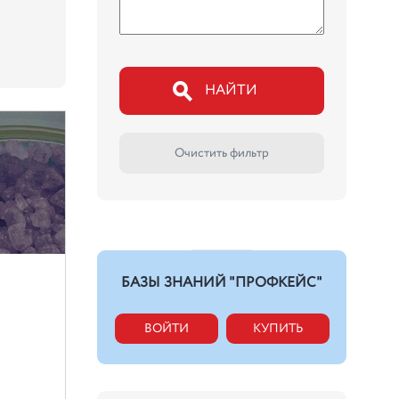
НАЙТИ
Очистить фильтр
БАЗЫ ЗНАНИЙ "ПРОФКЕЙС"
ВОЙТИ
КУПИТЬ