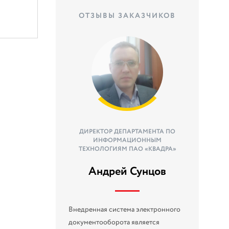
ОТЗЫВЫ ЗАКАЗЧИКОВ
ДИРЕКТОР ДЕПАРТАМЕНТА ПО
ИНФОРМАЦИОННЫМ
ТЕХНОЛОГИЯМ ПАО «КВАДРА»
Андрей Сунцов
Внедренная система электронного
документооборота является