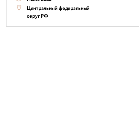
Центральный федеральный
округ РФ