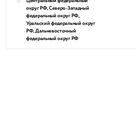
Центральный федеральный
округ РФ, Северо-Западный
федеральный округ РФ,
Уральский федеральный округ
РФ, Дальневосточный
федеральный округ РФ