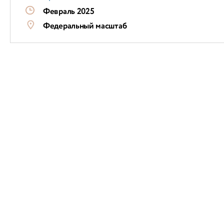
Февраль 2025
Федеральный масштаб