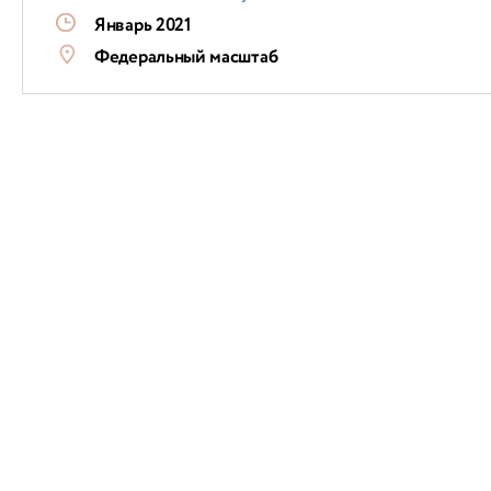
Январь 2021
Федеральный масштаб