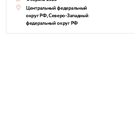
Центральный федеральный
округ РФ, Северо-Западный
федеральный округ РФ