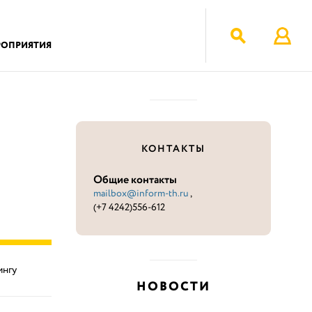
РОПРИЯТИЯ
КОНТАКТЫ
Общие контакты
mailbox@inform-th.ru
,
(+7 4242)556-612
ингу
НОВОСТИ