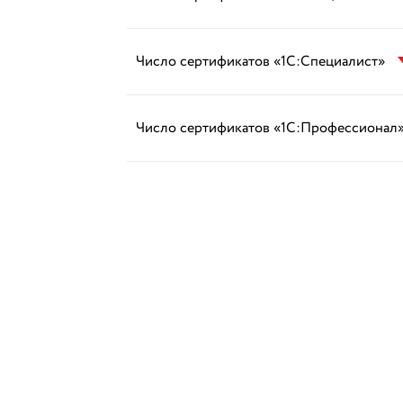
Число сертификатов «1С:Специалист»
Число сертификатов «1С:Профессионал