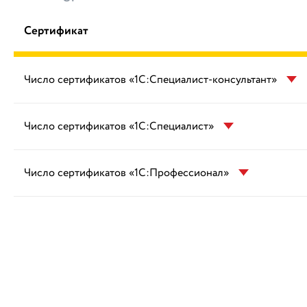
Сертификат
Число сертификатов «1С:Специалист-консультант»
Число сертификатов «1С:Специалист»
Число сертификатов «1С:Профессионал»