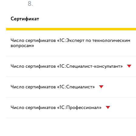
8.
Сертификат
Число сертификатов «1С:Эксперт по технологическим
вопросам»
Число сертификатов «1С:Специалист-консультант»
Число сертификатов «1С:Специалист»
Число сертификатов «1С:Профессионал»