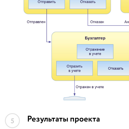
Результаты проекта
5