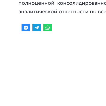
полноценной консолидированно
аналитической отчетности по все