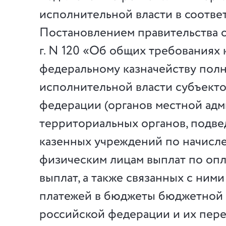
исполнительной власти в соотве
Постановлением правительства о
г. N 120 «Об общих требованиях 
федеральному казначейству пол
исполнительной власти субъект
федерации (органов местной адм
территориальных органов, подв
казенных учреждений по начисл
физическим лицам выплат по опл
выплат, а также связанных с ним
платежей в бюджеты бюджетной
российской федерации и их пер