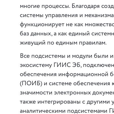
многие процессы. Благодаря соз
системы управления и механизм
функционирует не как множеств
баз данных, а как единый систем
живущий по единым правилам.
Все подсистемы и модули были и
экосистему ГИИС ЭБ, подключен
обеспечения информационной б
(ПОИБ) и системе обеспечения
значимости электронных докуме
также интегрированы с другими 
аналитическими подсистемами 