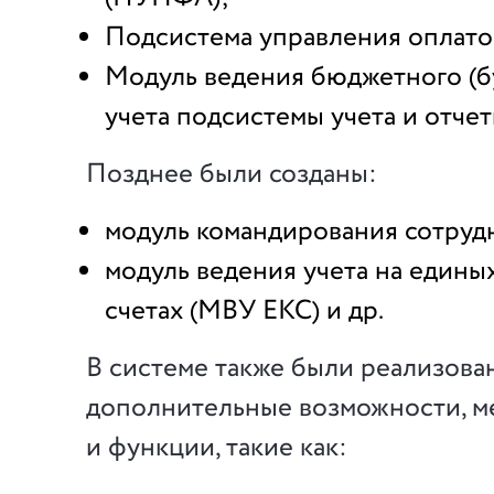
Подсистема управления оплато
Модуль ведения бюджетного (б
учета подсистемы учета и отче
Позднее были созданы:
модуль командирования сотруд
модуль ведения учета на едины
счетах (МВУ ЕКС) и др.
В системе также были реализова
дополнительные возможности, м
и функции, такие как: