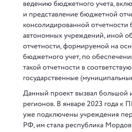
ведению бюджетного учета, вклю
и представление бюджетной отч
консолидированной отчетности
автономных учреждений, иной о
отчетности, формируемой на ос
бюджетного учет, по обеспечен
такой отчетности в соответству
государственные (муниципальные
Данный проект вызвал большой 
регионов. В январе 2023 года к
уже подключены учреждения пер
РФ, им стала республика Мордов