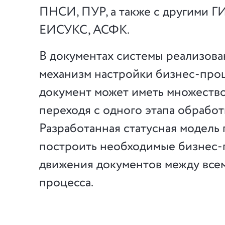
ПНСИ, ПУР, а также с другими Г
ЕИСУКС, АСФК.
В документах системы реализов
механизм настройки бизнес-про
документ может иметь множество
переходя с одного этапа обработ
Разработанная статусная модель
построить необходимые бизнес
движения документов между все
процесса.