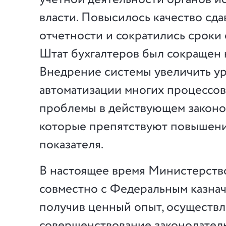
власти. Повысилось качество сд
отчетности и сократились сроки 
Штат бухгалтеров был сокращен 
Внедрение системы увеличить у
автоматизации многих процессов,
проблемы в действующем законо
которые препятствуют повышени
показателя.
В настоящее время Министерств
совместно с Федеральным казнач
получив ценный опыт, осуществ
совершенствование законодатель