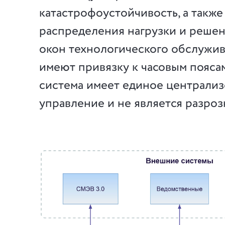
катастрофоустойчивость, а также
распределения нагрузки и реше
окон технологического обслужив
имеют привязку к часовым поясам
система имеет единое централи
управление и не является разро