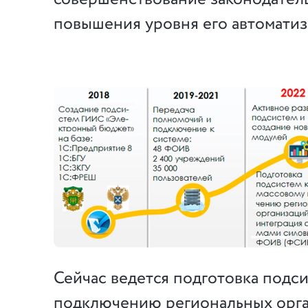
повышения уровня его автоматиз
Сейчас ведется подготовка подси
подключению региональных орг