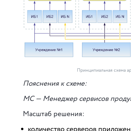
Принципиальная схема а
Пояснения к схеме:
МС — Менеджер сервисов проду
Масштаб решения:
количество серверов приложен