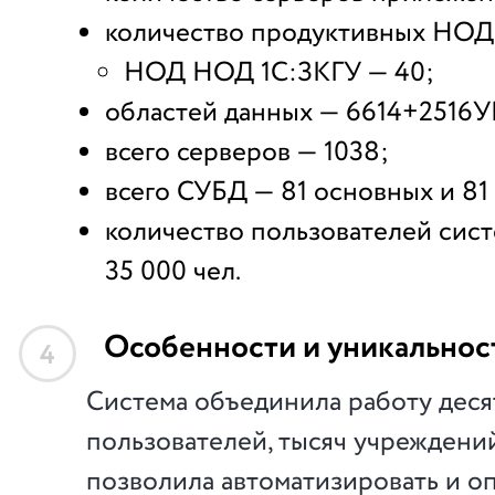
количество продуктивных НОД 
НОД НОД 1С:ЗКГУ — 40;
областей данных — 6614+2516У
всего серверов — 1038;
всего СУБД — 81 основных и 81
количество пользователей сис
35 000 чел.
Особенности и уникальнос
4
Система объединила работу деся
пользователей, тысяч учреждений
позволила автоматизировать и о