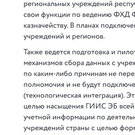
региональных учреждений респу
свои функции по ведению ФХД 
казначейству. В планах подключе
учреждений и регионов.
Также ведется подготовка и пил
механизмов сбора данных с учре
по каким-либо причинам не пере
полномочия и не будут подключ
(технологическая интеграция). Эт
целью насыщения ГИИС ЭБ всей
учетной информации по деятельн
учреждений страны с целью фор