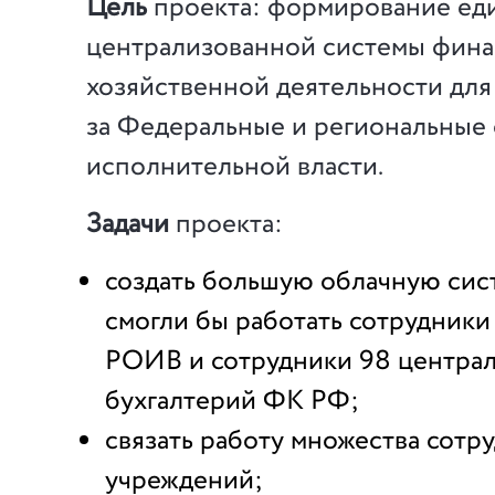
Цель
проекта: формирование ед
централизованной системы фина
хозяйственной деятельности для
за Федеральные и региональные
исполнительной власти.
Задачи
проекта:
создать большую облачную сист
смогли бы работать сотрудник
РОИВ и сотрудники 98 центра
бухгалтерий ФК РФ;
связать работу множества сотр
учреждений;