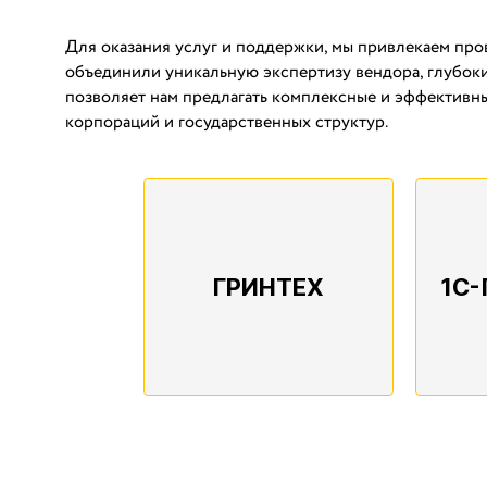
Для оказания услуг и поддержки, мы привлекаем про
объединили уникальную экспертизу вендора, глубоки
позволяет нам предлагать комплексные и эффективн
корпораций и государственных структур.
ГРИНТЕХ
1С-