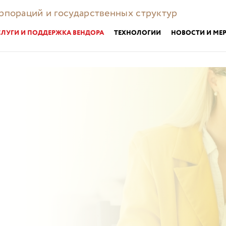
орпораций и государственных структур
СЛУГИ И ПОДДЕРЖКА ВЕНДОРА
ТЕХНОЛОГИИ
НОВОСТИ И МЕ