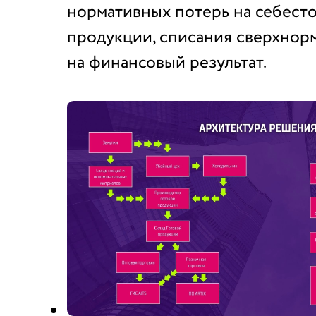
нормативных потерь на себест
продукции, списания сверхнор
на финансовый результат.