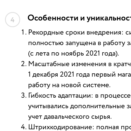
Особенности и уникальнос
4
Рекордные сроки внедрения: с
полностью запущена в работу з
(с лета по ноябрь 2021 года).
Масштабные изменения в кратч
1 декабря 2021 года первый маг
работу на новой системе.
Гибкость адаптации: в процесс
учитывались дополнительные за
учет давальческого сырья.
Штрихкодирование: полная пр