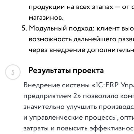
продукции на всех этапах — от 
магазинов.
Модульный подход: клиент выс
возможность дальнейшего разв
через внедрение дополнительн
Результаты проекта
5
Внедрение системы «1С:ERP Упр
предприятием 2» позволило ком
значительно улучшить производ
и управленческие процессы, опт
затраты и повысить эффективнос