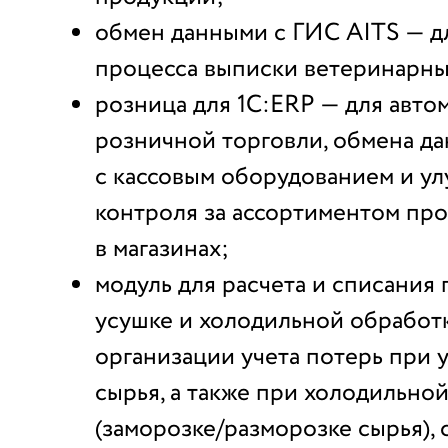
обмен данными с ГИС AITS — д
процесса выписки ветеринарны
розница для 1С:ERP — для авто
розничной торговли, обмена д
с кассовым оборудованием и у
контроля за ассортиментом пр
в магазинах;
модуль для расчета и списания
усушке и холодильной обработк
организации учета потерь при 
сырья, а также при холодильно
(заморозке/разморозке сырья),