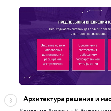
Архитектура решения и ма
3