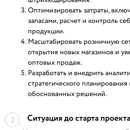
штрихкодирования.
Оптимизировать затраты, вклю
запасами, расчет и контроль с
продукции.
Масштабировать розничную сет
открытия новых магазинов и у
оптовых продаж.
Разработать и внедрить аналит
стратегического планирования
обоснованных решений.
Ситуация до старта проект
2