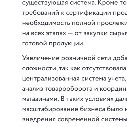
существующая система. Кроме то
требований к сертификации про
необходимость полной прослеж
на всех этапах — от закупки сырь
готовой продукции.
Увеличение розничной сети доб
сложности, так как отсутствовала
централизованная система учета,
анализ товарооборота и коорди
магазинами. В таких условиях да
масштабирование бизнеса было 
внедрения современной системы