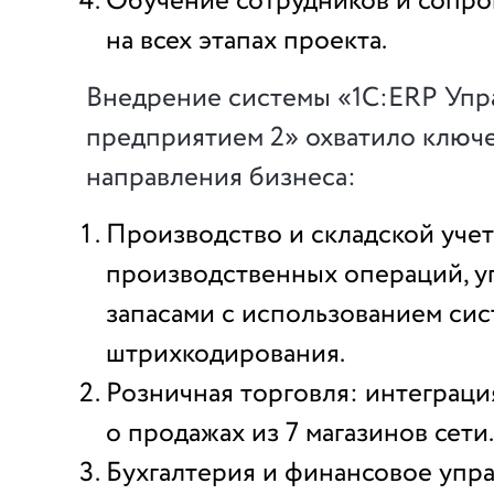
Обучение сотрудников и сопр
на всех этапах проекта.
Внедрение системы «1С:ERP Упр
предприятием 2» охватило ключ
направления бизнеса:
Производство и складской учет
производственных операций, у
запасами с использованием си
штрихкодирования.
Розничная торговля: интеграци
о продажах из 7 магазинов сети.
Бухгалтерия и финансовое упр