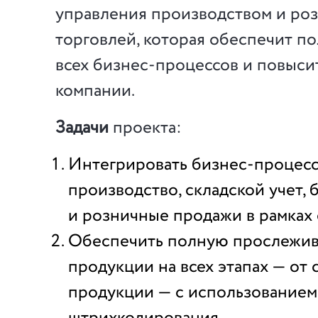
управления производством и ро
торговлей, которая обеспечит п
всех бизнес-процессов и повыси
компании.
Задачи
проекта:
Интегрировать бизнес-процес
производство, складской учет,
и розничные продажи в рамках
Обеспечить полную прослежив
продукции на всех этапах — от 
продукции — с использованием