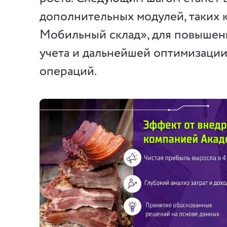
дополнительных модулей, таких 
Мобильный склад», для повышен
учета и дальнейшей оптимизации
операций.