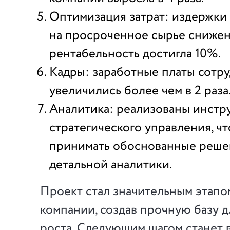
Оптимизация затрат: издержки
на просроченное сырье снижен
рентабельность достигла 10%.
Кадры: заработные платы сотр
увеличились более чем в 2 раза
Аналитика: реализованы инстр
стратегического управления, ч
принимать обоснованные реше
детальной аналитики.
Проект стал значительным этапо
компании, создав прочную базу 
роста. Следующим шагом станет