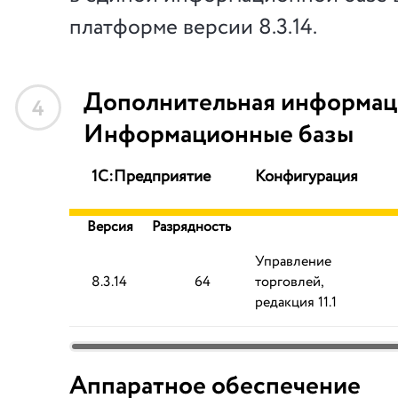
платформе версии 8.3.14.
Дополнительная информац
4
Информационные базы
1С:Предприятие
Конфигурация
Версия
Разрядность
Управление
8.3.14
64
торговлей,
редакция 11.1
Аппаратное обеспечение