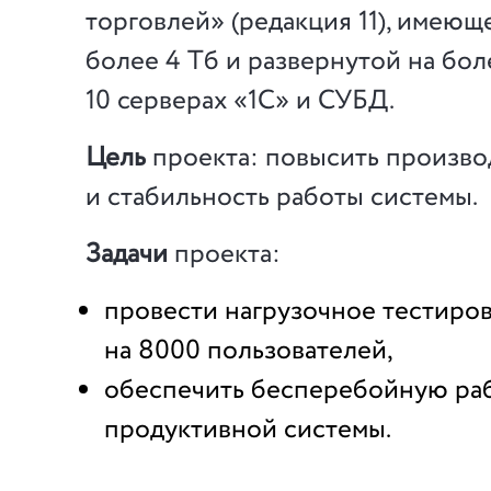
торговлей» (редакция 11), имеющ
более 4 Тб и развернутой на бол
10 серверах «1С» и СУБД.
Цель
проекта: повысить произво
и стабильность работы системы.
Задачи
проекта:
провести нагрузочное тестиро
на 8000 пользователей,
обеспечить бесперебойную ра
продуктивной системы.