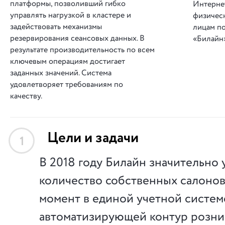
платформы, позволивший гибко
Интернет
управлять нагрузкой в кластере и
физичес
задействовать механизмы
лицам п
резервирования сеансовых данных. В
«Билайн
результате производительность по всем
ключевым операциям достигает
заданных значений. Система
удовлетворяет требованиям по
качеству.
Цели и задачи
1
В 2018 году Билайн значительно
количество собственных салонов 
момент в единой учетной систем
автоматизирующей контур розни