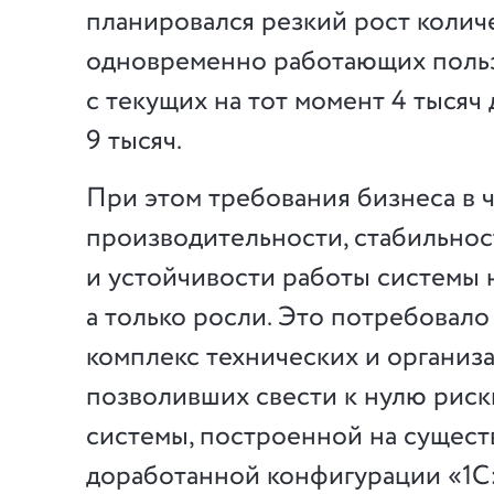
планировался резкий рост колич
одновременно работающих поль
с текущих на тот момент 4 тысяч
9 тысяч.
При этом требования бизнеса в 
производительности, стабильнос
и устойчивости работы системы 
а только росли. Это потребовало
комплекс технических и организ
позволивших свести к нулю риск
системы, построенной на сущес
доработанной конфигурации «1С