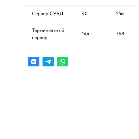
Сервер СУБД
40
256
Терминальный
144
768
сервер