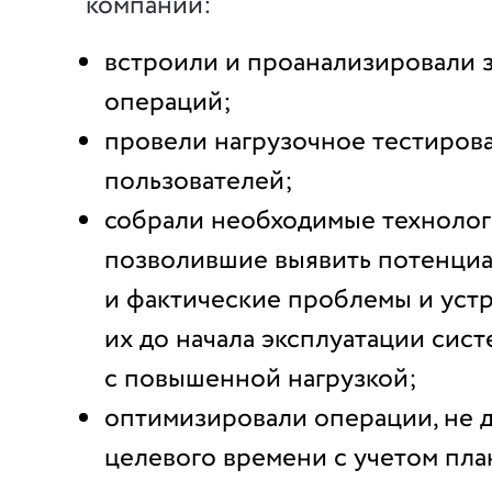
компании:
встроили и проанализировали 
операций;
провели нагрузочное тестиров
пользователей;
собрали необходимые технолог
позволившие выявить потенци
и фактические проблемы и уст
их до начала эксплуатации сис
с повышенной нагрузкой;
оптимизировали операции, не 
целевого времени с учетом пла