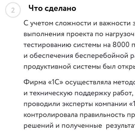
Что сделано
2
С учетом сложности и важности 
выполнения проекта по нагрузо
тестированию системы на 8000 
и обеспечения бесперебойной 
продуктивной системы был откр
Фирма «1С» осуществляла метод
и техническую поддержку работ,
проводили эксперты компании «1
контролировала правильность п
решений и полученные результа