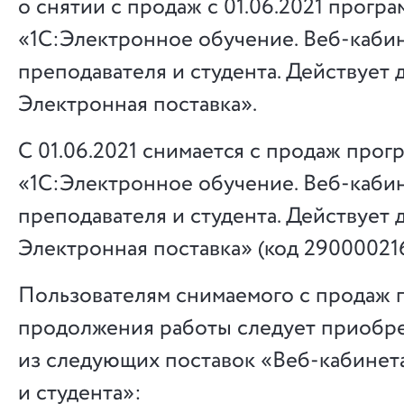
о снятии с продаж с 01.06.2021 прогр
«1С:Электронное обучение. Веб-каби
преподавателя и студента. Действует до
Электронная поставка».
С 01.06.2021 снимается с продаж про
«1С:Электронное обучение. Веб-каби
преподавателя и студента. Действует до
Электронная поставка» (код 29000021
Пользователям снимаемого с продаж 
продолжения работы следует приобр
из следующих поставок «Веб-кабинет
и студента»: