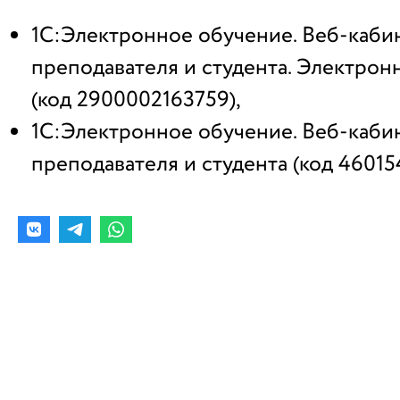
1С:Электронное обучение. Веб-каби
преподавателя и студента. Электрон
(код 2900002163759),
1С:Электронное обучение. Веб-каби
преподавателя и студента (код 46015