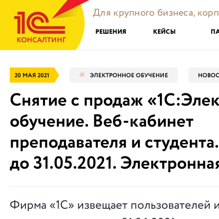
Для крупного бизнеса, кор
РЕШЕНИЯ
КЕЙСЫ
П
20 МАЯ 2021
ЭЛЕКТРОННОЕ ОБУЧЕНИЕ
НОВОС
Снятие с продаж «1С:Эле
обучение. Веб-кабинет
преподавателя и студента
до 31.05.2021. Электронна
Фирма «1С» извещает пользователей 