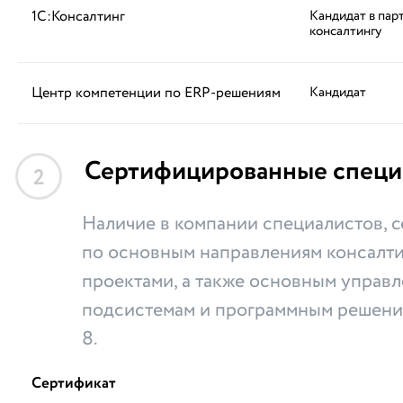
1С:Консалтинг
Кандидат в пар
консалтингу
Центр компетенции по ERP-решениям
Кандидат
Сертифицированные специ
2
Наличие в компании специалистов,
по основным направлениям консалти
проектами, а также основным управ
подсистемам и программным решени
8.
Сертификат