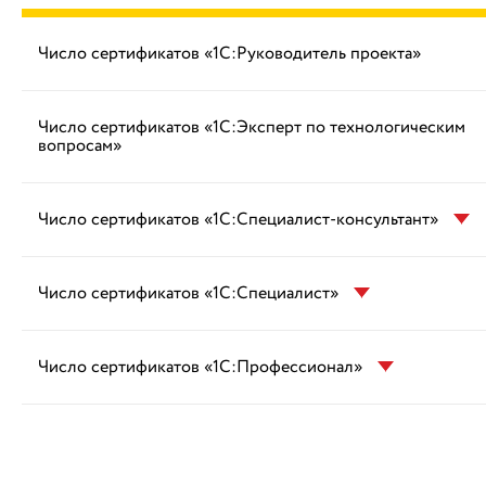
Число сертификатов «1С:Руководитель проекта»
Число сертификатов «1С:Эксперт по технологическим
вопросам»
Число сертификатов «1С:Специалист-консультант»
Число сертификатов «1С:Специалист»
Число сертификатов «1С:Профессионал»