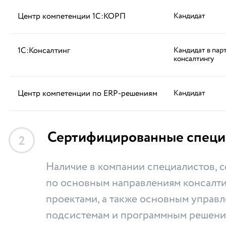
Центр компетенции 1С:КОРП
Кандидат
1С:Консалтинг
Кандидат в пар
консалтингу
Центр компетенции по ERP-решениям
Кандидат
Сертифицированные специ
2
Наличие в компании специалистов,
по основным направлениям консалти
проектами, а также основным управ
подсистемам и программным решени