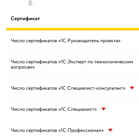
8.
Сертификат
Число сертификатов «1С:Руководитель проекта»
Число сертификатов «1С:Эксперт по технологическим
вопросам»
Число сертификатов «1С:Специалист-консультант»
Число сертификатов «1С:Специалист»
Число сертификатов «1С:Профессионал»