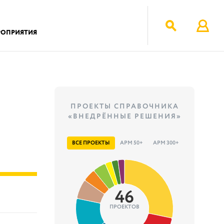
РОПРИЯТИЯ
ПРОЕКТЫ СПРАВОЧНИКА
«ВНЕДРЁННЫЕ РЕШЕНИЯ»
ВСЕ ПРОЕКТЫ
АРМ 50+
АРМ 300+
46
ПРОЕКТОВ