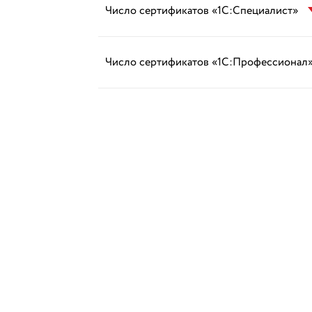
Число сертификатов «1С:Специалист»
Число сертификатов «1С:Профессионал