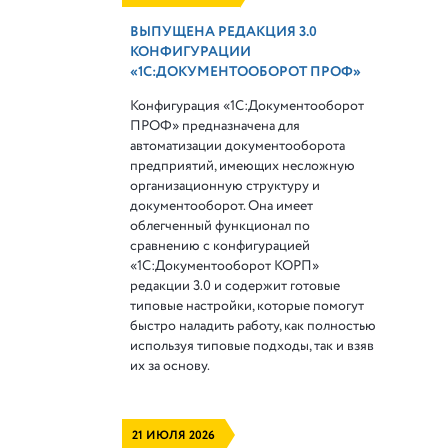
ВЫПУЩЕНА РЕДАКЦИЯ 3.0
КОНФИГУРАЦИИ
«1С:ДОКУМЕНТООБОРОТ ПРОФ»
Конфигурация «1С:Документооборот
ПРОФ» предназначена для
автоматизации документооборота
предприятий, имеющих несложную
организационную структуру и
документооборот. Она имеет
облегченный функционал по
сравнению с конфигурацией
«1С:Документооборот КОРП»
редакции 3.0 и содержит готовые
типовые настройки, которые помогут
быстро наладить работу, как полностью
используя типовые подходы, так и взяв
их за основу.
21 ИЮЛЯ 2026