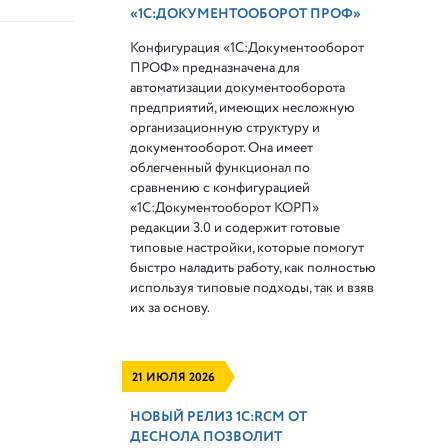
«1С:ДОКУМЕНТООБОРОТ ПРОФ»
Конфигурация «1С:Документооборот
ПРОФ» предназначена для
автоматизации документооборота
предприятий, имеющих несложную
организационную структуру и
документооборот. Она имеет
облегченный функционал по
сравнению с конфигурацией
«1С:Документооборот КОРП»
редакции 3.0 и содержит готовые
типовые настройки, которые помогут
быстро наладить работу, как полностью
используя типовые подходы, так и взяв
их за основу.
21 ИЮЛЯ 2026
НОВЫЙ РЕЛИЗ 1С:RCM ОТ
ДЕСНОЛА ПОЗВОЛИТ