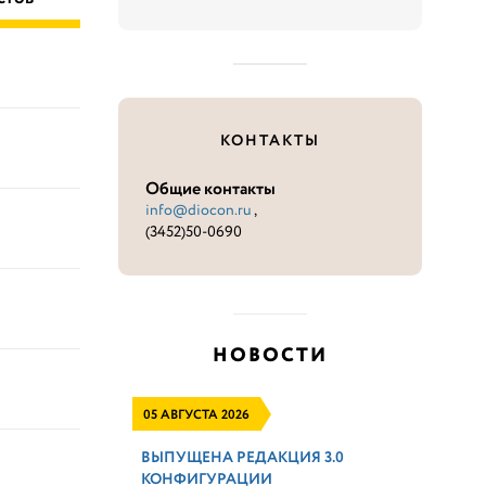
КОНТАКТЫ
Общие контакты
info@diocon.ru
,
(3452)50-0690
НОВОСТИ
05 АВГУСТА 2026
ВЫПУЩЕНА РЕДАКЦИЯ 3.0
КОНФИГУРАЦИИ