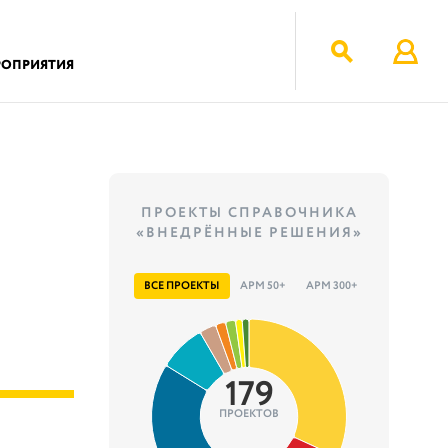
РОПРИЯТИЯ
ПРОЕКТЫ СПРАВОЧНИКА
«ВНЕДРЁННЫЕ РЕШЕНИЯ»
ВСЕ ПРОЕКТЫ
АРМ 50+
АРМ 300+
179
ПРОЕКТОВ