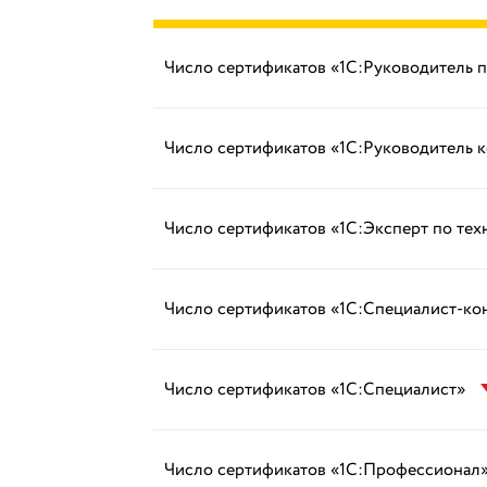
Число сертификатов «1С:Руководитель 
Число сертификатов «1С:Руководитель 
Число сертификатов «1С:Эксперт по те
Число сертификатов «1С:Специалист-ко
Число сертификатов «1С:Специалист»
Число сертификатов «1С:Профессионал