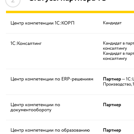
2
Центр компетенции 1С:КОРП
Кандидат
1С:Консалтинг
Кандидат в пар
консалтингу
Кандидат в пар
консалтингу
Центр компетенции по ERP-решениям
Партнер
— 1С:
Производство, 
Центр компетенции по
Партнер
документообороту
Центр компетенции по образованию
Партнер