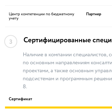
Центр компетенции по бюджетному
Партнер
учету
Сертифицированные специ
3
Наличие в компании специалистов,
по основным направлениям консалти
проектами, а также основным управ
подсистемам и программным решени
8.
Сертификат