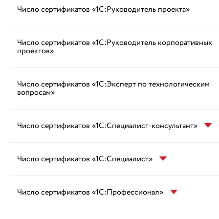
Число сертификатов «1С:Руководитель проекта»
Число сертификатов «1С:Руководитель корпоративных
проектов»
Число сертификатов «1С:Эксперт по технологическим
вопросам»
Число сертификатов «1С:Специалист-консультант»
Число сертификатов «1С:Специалист»
Число сертификатов «1С:Профессионал»