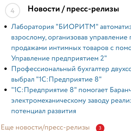
Новости / пресс-релизы
4
Лаборатория "БИОРИТМ" автоматиз
взрослому, организовав управление
продажами интимных товаров с пом
Управление предприятием 2"
Профессиональный бухгалтер двухс
выбрал "1С:Предприятие 8"
"1С:Предприятие 8" помогает Баран
электромеханическому заводу реали
потенциал развития
Еще новости/пресс-релизы
3