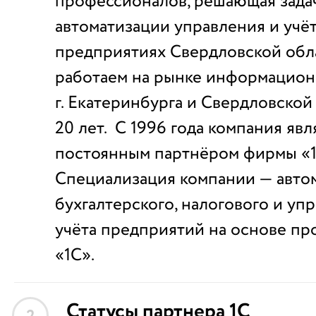
профессионалов, решающая зада
автоматизации управления и учёт
предприятиях Свердловской обл
работаем на рынке информацион
г. Екатеринбурга и Свердловской
20 лет. С 1996 года компания явл
постоянным партнёром фирмы «1
Специализация компании — авто
бухгалтерского, налогового и уп
учёта предприятий на основе п
«1С».
Статусы партнера 1С