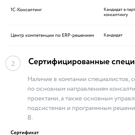
1С:Консалтинг
Кандидат в пар
консалтингу
Центр компетенции по ERP-решениям
Кандидат
Сертифицированные специ
2
Наличие в компании специалистов,
по основным направлениям консалти
проектами, а также основным управ
подсистемам и программным решени
8.
Сертификат