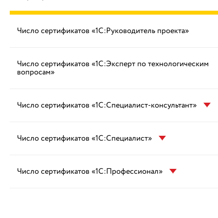
Число сертификатов «1С:Руководитель проекта»
Число сертификатов «1С:Эксперт по технологическим
вопросам»
Число сертификатов «1С:Специалист-консультант»
Число сертификатов «1С:Специалист»
Число сертификатов «1С:Профессионал»