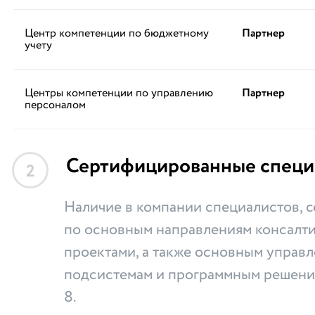
Центр компетенции по бюджетному
Партнер
учету
Центры компетенции по управлению
Партнер
персоналом
Сертифицированные специ
2
Наличие в компании специалистов,
по основным направлениям консалти
проектами, а также основным управ
подсистемам и программным решени
8.