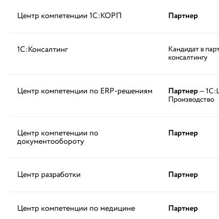
Центр компетенции 1С:КОРП
Партнер
1С:Консалтинг
Кандидат в пар
консалтингу
Центр компетенции по ERP-решениям
Партнер
— 1С:
Производство
Центр компетенции по
Партнер
документообороту
Центр разработки
Партнер
Центр компетенции по медицине
Партнер