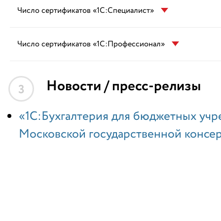
Число сертификатов «1С:Специалист»
Число сертификатов «1С:Профессионал»
Новости / пресс-релизы
3
«1С:Бухгалтерия для бюджетных учр
Московской государственной консе