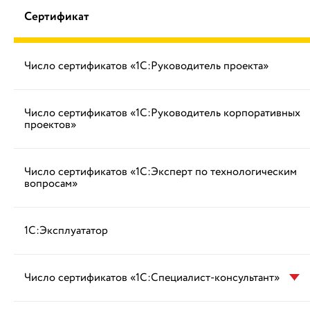
Сертификат
Число сертификатов «1С:Руководитель проекта»
Число сертификатов «1С:Руководитель корпоративных
проектов»
Число сертификатов «1С:Эксперт по технологическим
вопросам»
1С:Эксплуататор
Число сертификатов «1С:Специалист-консультант»