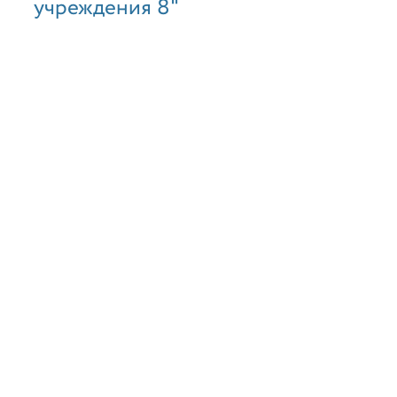
учреждения 8"