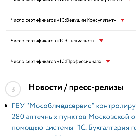
Число сертификатов «1С:Ведущий Консультант»
Число сертификатов «1С:Специалист»
Число сертификатов «1С:Профессионал»
Новости / пресс-релизы
3
ГБУ "Мособлмедсервис" контролиру
280 аптечных пунктов Московской о
помощью системы "1С:Бухгалтерия г