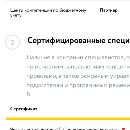
Центр компетенции по бюджетному
Партнер
учету
Сертифицированные специ
2
Наличие в компании специалистов,
по основным направлениям консалти
проектами, а также основным управ
подсистемам и программным решени
8.
Сертификат
Число сертификатов «1С:Специалист-консультант»