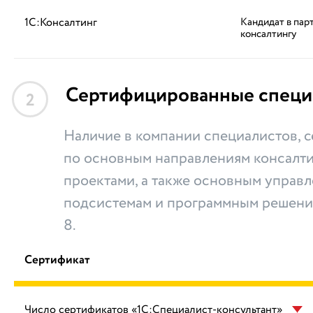
1С:Консалтинг
Кандидат в пар
консалтингу
Сертифицированные специ
2
Наличие в компании специалистов,
по основным направлениям консалти
проектами, а также основным управ
подсистемам и программным решени
8.
Сертификат
Число сертификатов «1С:Специалист-консультант»