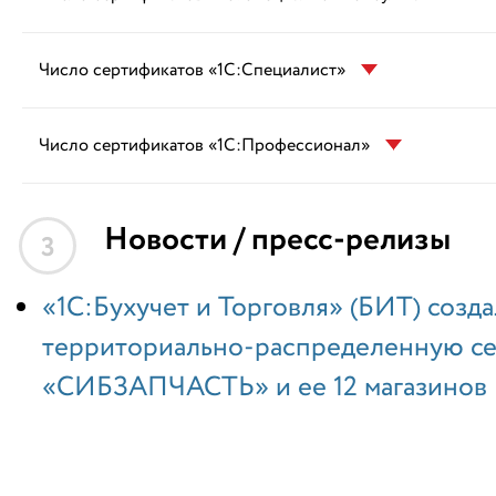
Число сертификатов «1С:Специалист»
Число сертификатов «1С:Профессионал»
Новости / пресс-релизы
3
«1С:Бухучет и Торговля» (БИТ) созда
территориально-распределенную се
«СИБЗАПЧАСТЬ» и ее 12 магазинов