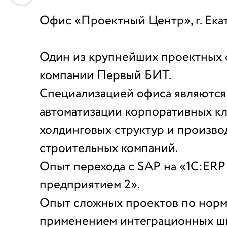
Офис «Проектный Центр», г. Ека
Один из крупнейших проектных
компании Первый БИТ.
Специализацией офиса являются
автоматизации корпоративных кл
холдинговых структур и произво
строительных компаний.
Опыт перехода с SAP на «1С:ERP
предприятием 2».
Опыт сложных проектов по нор
применением интеграционных ш