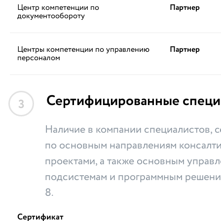
Центр компетенции по
Партнер
документообороту
Центры компетенции по управлению
Партнер
персоналом
Сертифицированные специ
3
Наличие в компании специалистов,
по основным направлениям консалти
проектами, а также основным управ
подсистемам и программным решени
8.
Сертификат