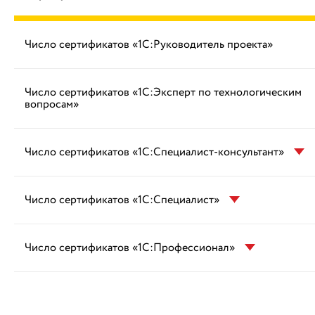
Число сертификатов «1С:Руководитель проекта»
Число сертификатов «1С:Эксперт по технологическим
вопросам»
Число сертификатов «1С:Специалист-консультант»
Число сертификатов «1С:Специалист»
Число сертификатов «1С:Профессионал»