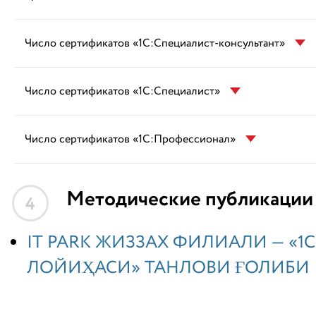
Число сертификатов «1С:Специалист-консультант»
Число сертификатов «1С:Специалист»
Число сертификатов «1С:Профессионал»
Методические публикации
4
IT PARK ЖИЗЗАХ ФИЛИАЛИ — «1С
ЛОЙИҲАСИ» ТАНЛОВИ ҒОЛИБИ