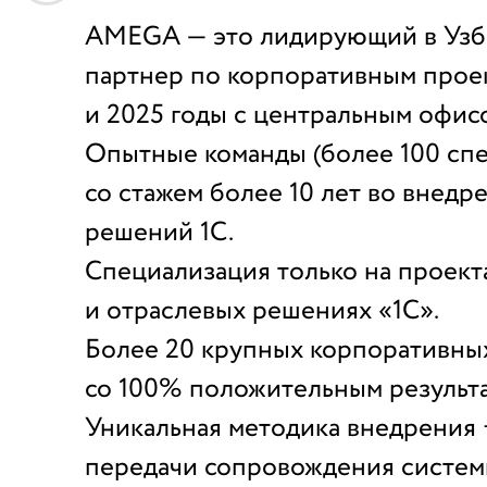
AMEGA — это лидирующий в Узб
партнер по корпоративным проек
и 2025 годы с центральным офисом
Опытные команды (более 100 сп
со стажем более 10 лет во внед
решений 1С.
Специализация только на проект
и отраслевых решениях «1С».
Более 20 крупных корпоративны
со 100% положительным результа
Уникальная методика внедрения
передачи сопровождения систем