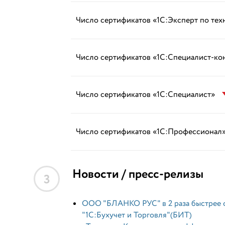
Число сертификатов «1С:Эксперт по те
Число сертификатов «1С:Специалист-ко
Число сертификатов «1С:Специалист»
Число сертификатов «1С:Профессионал
Новости / пресс-релизы
3
ООО "БЛАНКО РУС" в 2 раза быстрее 
"1С:Бухучет и Торговля"(БИТ)