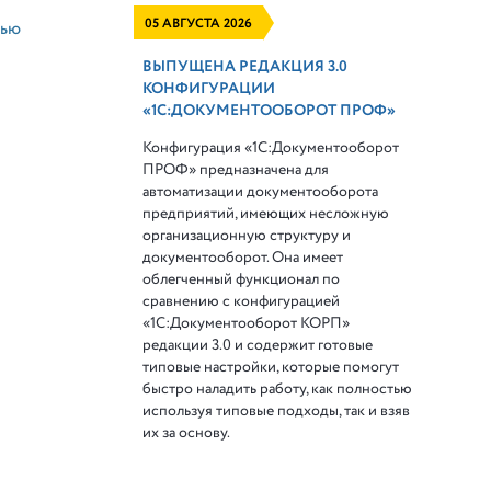
05 АВГУСТА 2026
щью
ВЫПУЩЕНА РЕДАКЦИЯ 3.0
КОНФИГУРАЦИИ
«1С:ДОКУМЕНТООБОРОТ ПРОФ»
Конфигурация «1С:Документооборот
ПРОФ» предназначена для
автоматизации документооборота
предприятий, имеющих несложную
организационную структуру и
документооборот. Она имеет
облегченный функционал по
сравнению с конфигурацией
«1С:Документооборот КОРП»
редакции 3.0 и содержит готовые
типовые настройки, которые помогут
быстро наладить работу, как полностью
используя типовые подходы, так и взяв
их за основу.