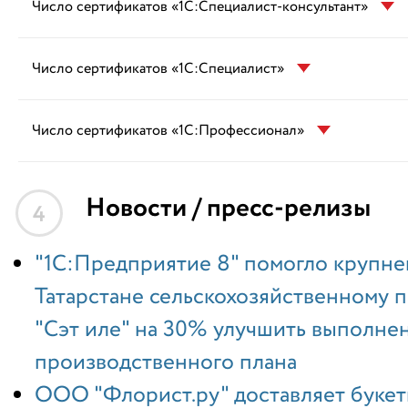
Число сертификатов «1С:Специалист-консультант»
Число сертификатов «1С:Специалист»
Число сертификатов «1С:Профессионал»
Новости / пресс-релизы
4
"1С:Предприятие 8" помогло крупн
Татарстане сельскохозяйственному
"Сэт иле" на 30% улучшить выполне
производственного плана
ООО "Флорист.ру" доставляет букет