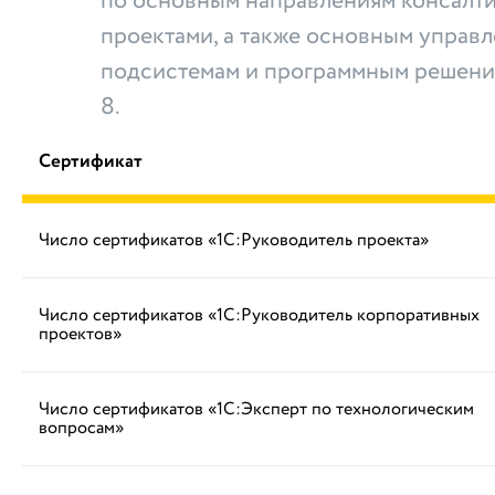
по основным направлениям консалти
проектами, а также основным управ
подсистемам и программным решени
8.
Сертификат
Число сертификатов «1С:Руководитель проекта»
Число сертификатов «1С:Руководитель корпоративных
проектов»
Число сертификатов «1С:Эксперт по технологическим
вопросам»