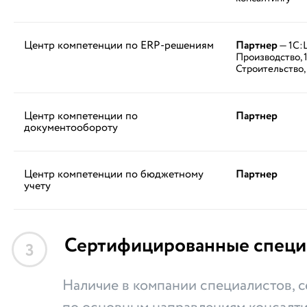
Центр компетенции по ERP-решениям
Партнер
— 1С:
Производство,
Строительство,
Центр компетенции по
Партнер
документообороту
Центр компетенции по бюджетному
Партнер
учету
Сертифицированные специ
3
Наличие в компании специалистов,