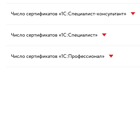
Число сертификатов «1С:Специалист-консультант»
Число сертификатов «1С:Специалист»
Число сертификатов «1С:Профессионал»