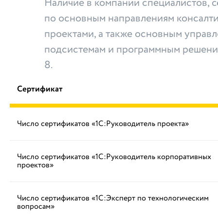
Наличие в компании специалистов,
по основным направлениям консалти
проектами, а также основным управ
подсистемам и программным решени
8.
Сертификат
Число сертификатов «1С:Руководитель проекта»
Число сертификатов «1С:Руководитель корпоративных
проектов»
Число сертификатов «1С:Эксперт по технологическим
вопросам»