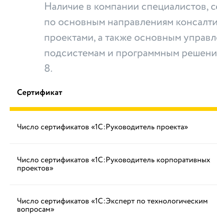
Наличие в компании специалистов,
по основным направлениям консалти
проектами, а также основным управ
подсистемам и программным решени
8.
Сертификат
Число сертификатов «1С:Руководитель проекта»
Число сертификатов «1С:Руководитель корпоративных
проектов»
Число сертификатов «1С:Эксперт по технологическим
вопросам»