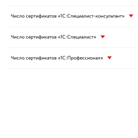
Число сертификатов «1С:Специалист-консультант»
Число сертификатов «1С:Специалист»
Число сертификатов «1С:Профессионал»