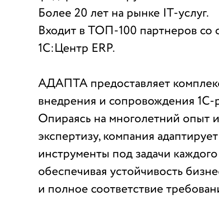
Более 20 лет на рынке IT-услуг.
Входит в ТОП-100 партнеров со 
1С:Центр ERP.
АДАПТА предоставляет комплек
внедрения и сопровождения 1С-
Опираясь на многолетний опыт и
экспертизу, компания адаптируе
инструменты под задачи каждого 
обеспечивая устойчивость бизнес
и полное соответствие требован