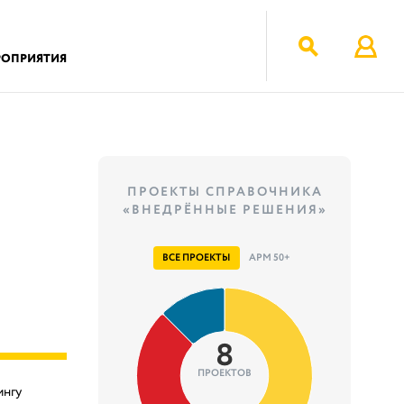
РОПРИЯТИЯ
ПРОЕКТЫ СПРАВОЧНИКА
«ВНЕДРЁННЫЕ РЕШЕНИЯ»
ВСЕ ПРОЕКТЫ
АРМ 50+
8
ПРОЕКТОВ
ингу