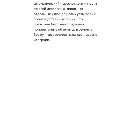
автоматический пересчет критичности
по всей иерархии активов — от
отдельных узлов до целых установок и
производственных линий. Это
позволяет быстрее определять
приоритетные объекты для ремонта
без ручных расчетов на каждом уровне
иерархии.