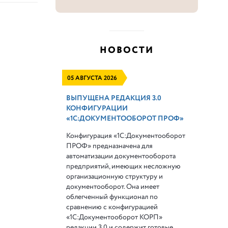
НОВОСТИ
05 АВГУСТА 2026
ВЫПУЩЕНА РЕДАКЦИЯ 3.0
КОНФИГУРАЦИИ
«1С:ДОКУМЕНТООБОРОТ ПРОФ»
Конфигурация «1С:Документооборот
ПРОФ» предназначена для
автоматизации документооборота
предприятий, имеющих несложную
организационную структуру и
документооборот. Она имеет
облегченный функционал по
сравнению с конфигурацией
«1С:Документооборот КОРП»
редакции 3.0 и содержит готовые