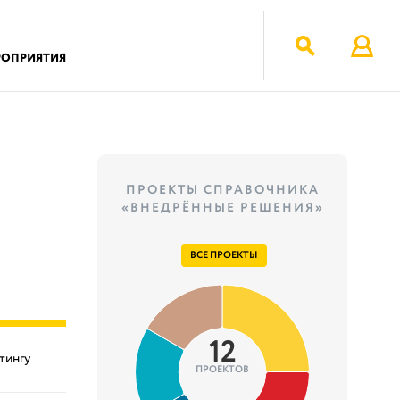
РОПРИЯТИЯ
ПРОЕКТЫ СПРАВОЧНИКА
«ВНЕДРЁННЫЕ РЕШЕНИЯ»
ВСЕ ПРОЕКТЫ
12
тингу
ПРОЕКТОВ