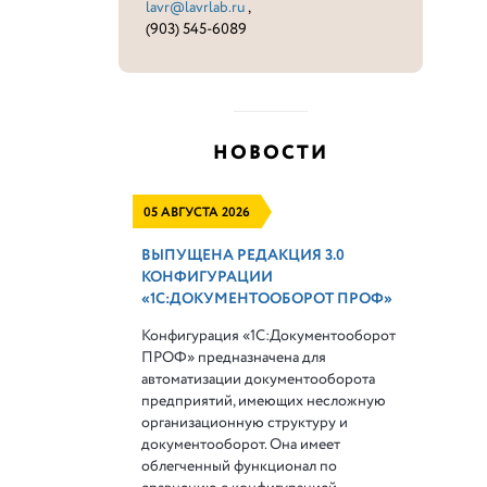
lavr@lavrlab.ru
,
(903) 545-6089
НОВОСТИ
05 АВГУСТА 2026
ВЫПУЩЕНА РЕДАКЦИЯ 3.0
КОНФИГУРАЦИИ
«1С:ДОКУМЕНТООБОРОТ ПРОФ»
Конфигурация «1С:Документооборот
ПРОФ» предназначена для
автоматизации документооборота
предприятий, имеющих несложную
организационную структуру и
документооборот. Она имеет
облегченный функционал по