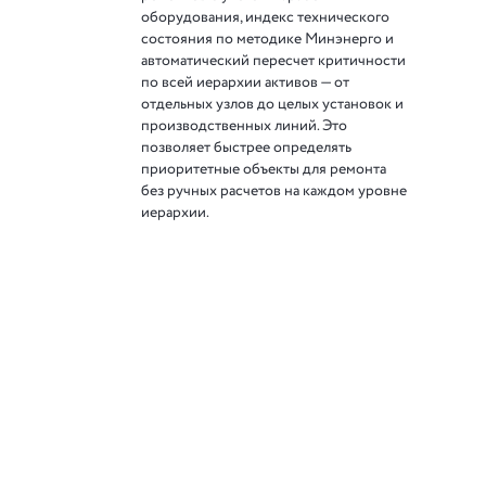
оборудования, индекс технического
состояния по методике Минэнерго и
автоматический пересчет критичности
по всей иерархии активов — от
отдельных узлов до целых установок и
производственных линий. Это
позволяет быстрее определять
приоритетные объекты для ремонта
без ручных расчетов на каждом уровне
иерархии.