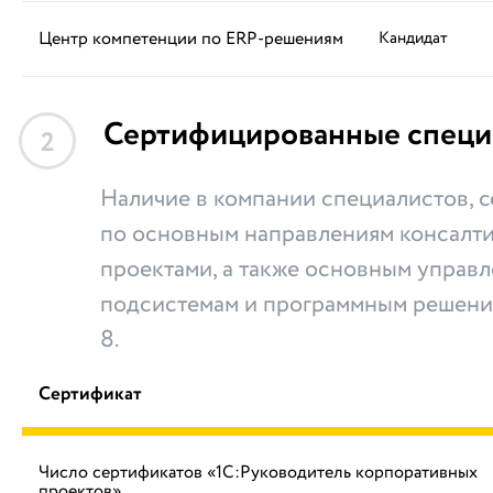
Центр компетенции по ERP-решениям
Кандидат
Сертифицированные специ
2
Наличие в компании специалистов,
по основным направлениям консалти
проектами, а также основным управ
подсистемам и программным решени
8.
Сертификат
Число сертификатов «1С:Руководитель корпоративных
проектов»