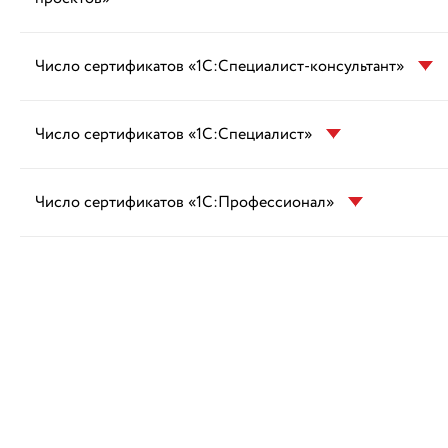
Число сертификатов «1С:Специалист-консультант»
Число сертификатов «1С:Специалист»
Число сертификатов «1С:Профессионал»