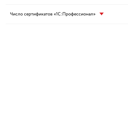
Число сертификатов «1С:Профессионал»