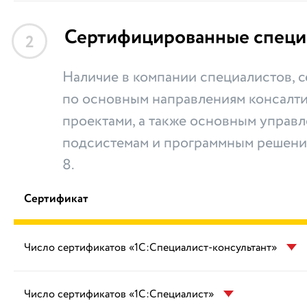
Сертифицированные специ
2
Наличие в компании специалистов,
по основным направлениям консалти
проектами, а также основным управ
подсистемам и программным решени
8.
Сертификат
Число сертификатов «1С:Специалист-консультант»
Число сертификатов «1С:Специалист»