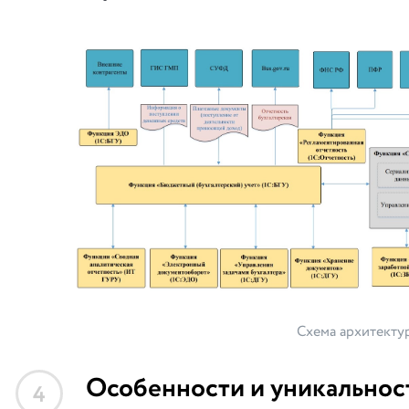
Схема архитекту
Особенности и уникальнос
4