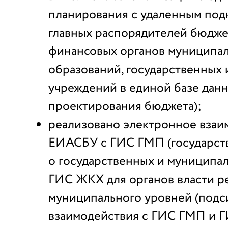
планирования с удаленным по
главных распорядителей бюдже
финансовых органов муниципа
образований, государственных
учреждений в единой базе дан
проектирования бюджета);
реализовано электронное вза
ЕИАСБУ с ГИС ГМП (государст
о государственных и муниципал
ГИС ЖКХ для органов власти р
муниципального уровней (подс
взаимодействия с ГИС ГМП и 