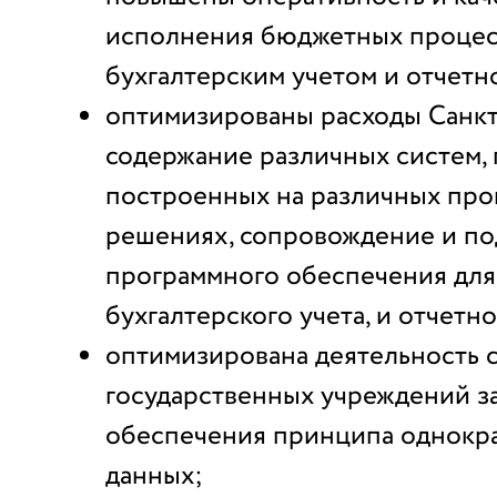
исполнения бюджетных процесс
бухгалтерским учетом и отчетн
оптимизированы расходы Санкт
содержание различных систем, 
построенных на различных пр
решениях, сопровождение и п
программного обеспечения для
бухгалтерского учета, и отчетно
оптимизирована деятельность 
государственных учреждений за
обеспечения принципа однокра
данных;