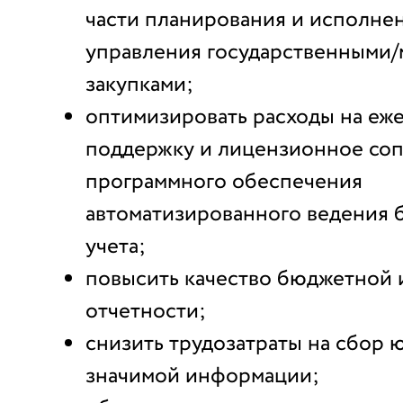
части планирования и исполне
управления государственными
закупками;
оптимизировать расходы на еж
поддержку и лицензионное со
программного обеспечения
автоматизированного ведения
учета;
повысить качество бюджетной 
отчетности;
снизить трудозатраты на сбор
значимой информации;