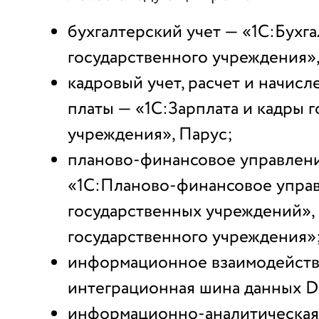
бухгалтерский учет — «1С:Бухг
государственного учреждения»,
кадровый учет, расчет и начис
платы — «1С:Зарплата и кадры 
учреждения», Парус;
планово-финансовое управлен
«1С:Планово-финансовое упра
государственных учреждений»,
государственного учреждения»
информационное взаимодейств
интеграционная шина данных Da
информационно-аналитическая