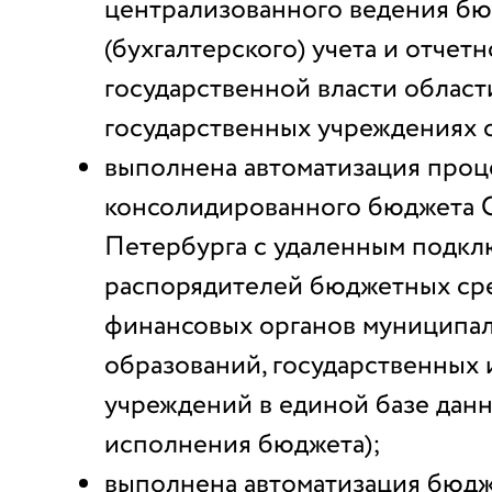
централизованного ведения б
(бухгалтерского) учета и отчетн
государственной власти област
государственных учреждениях 
выполнена автоматизация проц
консолидированного бюджета 
Петербурга с удаленным подкл
распорядителей бюджетных сре
финансовых органов муниципа
образований, государственных
учреждений в единой базе дан
исполнения бюджета);
выполнена автоматизация бюд