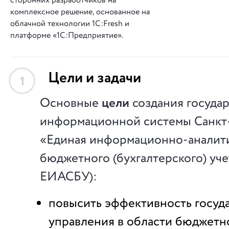
сторонних разработчиков на
комплексное решение, основанное на
облачной технологии 1С:Fresh и
платформе «1С:Предприятие».
Цели и задачи
1
Основные
цели
создания госуда
информационной системы Санкт
«Единая информационно-аналити
бюджетного (бухгалтерского) уче
ЕИАСБУ):
повысить эффективность госуд
управления в области бюджетн