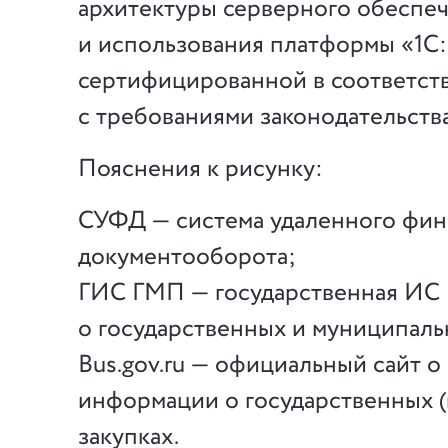
архитектуры серверного обеспе
и использования платформы «1С
сертифицированной в соответст
с требованиями законодательств
Пояснения к рисунку:
СУФД — система удаленного фин
документооборота;
ГИС ГМП — государственная ИС
о государственных и муниципаль
Bus.gov.ru — официальный сайт 
информации о государственных 
закупках.