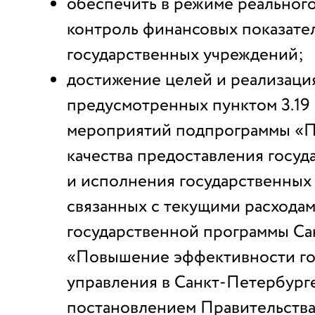
обеспечить в режиме реальног
контроль финансовых показате
государственных учреждений;
достижение целей и реализаци
предусмотренных пунктом 3.19
мероприятий подпрограммы «
качества предоставления госуд
и исполнения государственных
связанных с текущими расходам
государственной программы Са
«Повышение эффективности го
управления в Санкт-Петербург
постановлением Правительства