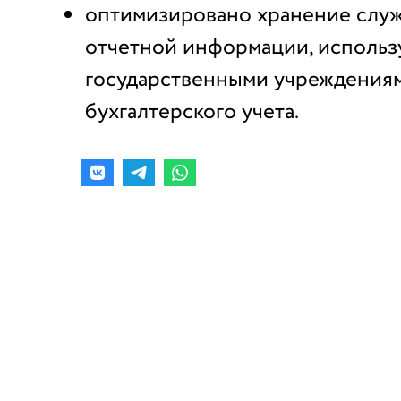
оптимизировано хранение слу
отчетной информации, исполь
государственными учреждения
бухгалтерского учета.