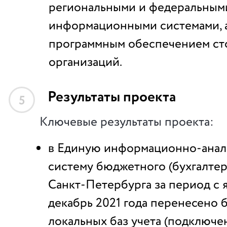
региональными и федеральным
информационными системами, а
программным обеспечением ст
организаций.
Результаты проекта
5
Ключевые результаты проекта:
в Единую информационно-ана
систему бюджетного (бухгалтер
Санкт-Петербурга за период с 
декабрь 2021 года перенесено 
локальных баз учета (подключе