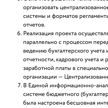
организовать централизованно
системы и форматов регламен
отчетов.
Реализация проекта осуществл
параллельно с процессом пере
ведению бухгалтерского учета
отчетности, кадрового учета и 
заработной платы в специальн
организации — Централизованн
В Единой информационно-анал
системе бюджетного (бухгалтер
была настроена бесшовная инт