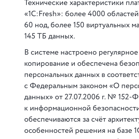
Технические характеристики пл
«1С:Fresh»: более 4000 областей
60 нод, более 150 виртуальных м
145 ТБ данных.
В системе настроено регулярное
копирование и обеспечена безо
персональных данных в соответс
с Федеральным законом «О перс
данных» от 27.07.2006 г. № 152-
к информационной безопасност
обеспечиваются за счёт архитек
особенностей решения на базе 1С