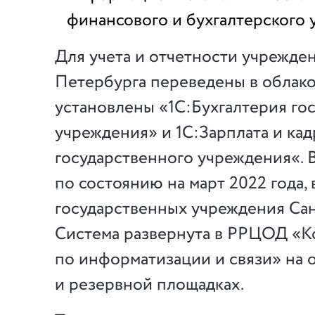
финансового и бухгалтерского у
Для учета и отчетности учрежде
Петербурга переведены в облако
установлены «1С:Бухгалтерия го
учреждения» и 1С:Зарплата и ка
государственного учреждения«. В
по состоянию на март 2022 года,
государственных учреждения Сан
Система развернута в РРЦОД «К
по информатизации и связи» на 
и резервной площадках.