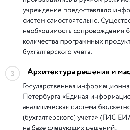
учреждение предоставляло инфо
систем самостоятельно. Существ
необходимость сопровождения 
количества программных продукт
бухгалтерского учета.
Архитектура решения и ма
3
Государственная информационная
Петербурга «Единая информаци
аналитическая система бюджетн
(бухгалтерского) учета» (ГИС Е
на базе следующих решений: