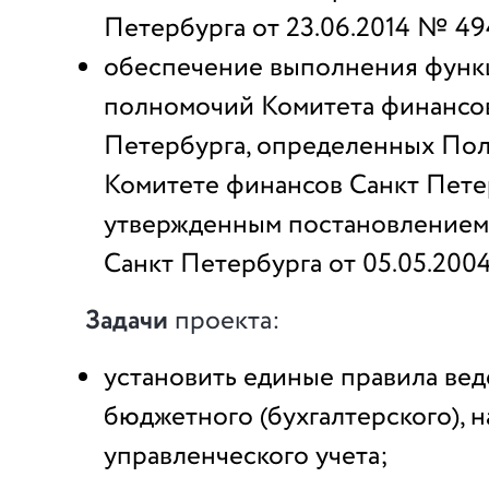
Петербурга от 23.06.2014 № 49
обеспечение выполнения функ
полномочий Комитета финансов
Петербурга, определенных По
Комитете финансов Санкт Пете
утвержденным постановлением
Санкт Петербурга от 05.05.200
Задачи
проекта:
установить единые правила вед
бюджетного (бухгалтерского), н
управленческого учета;