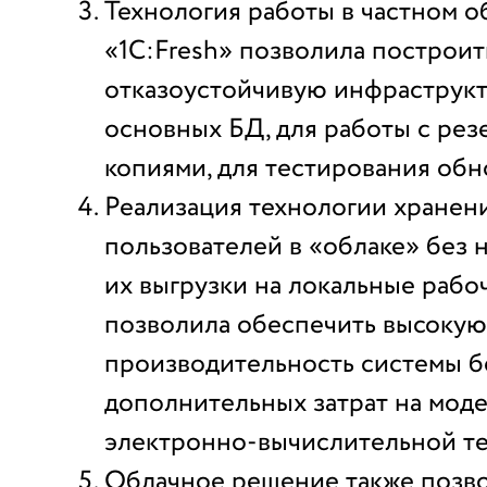
Технология работы в частном о
«1С:Fresh» позволила построит
отказоустойчивую инфраструкт
основных БД, для работы с ре
копиями, для тестирования обн
Реализация технологии хранен
пользователей в «облаке» без
их выгрузки на локальные рабо
позволила обеспечить высокую
производительность системы б
дополнительных затрат на мод
электронно-вычислительной те
Облачное решение также позв