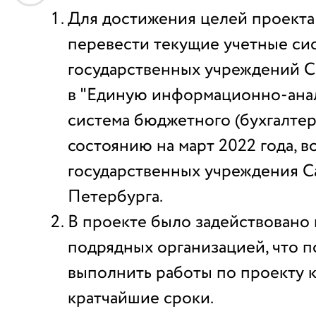
Для достижения целей проекта
перевести текущие учетные си
государственных учреждений С
в "Единую информационно-ана
система бюджетного (бухгалтерс
состоянию на март 2022 года, 
государственных учреждения С
Петербурга.
В проекте было задействовано
подрядных организацией, что 
выполнить работы по проекту к
кратчайшие сроки.