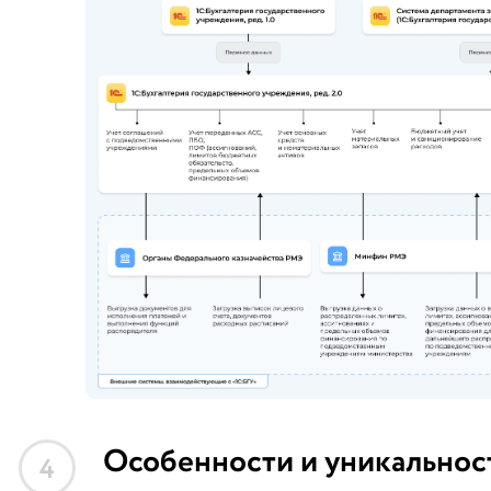
Особенности и уникальнос
4