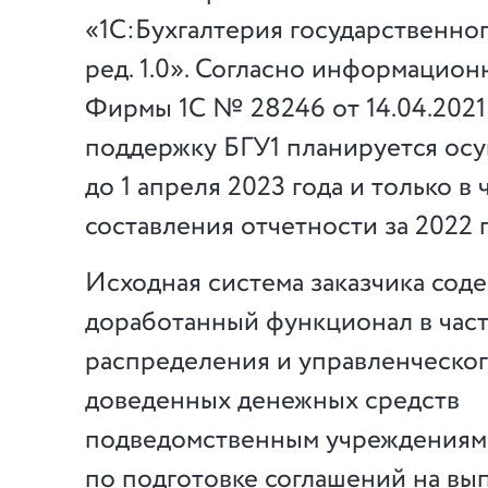
«1С:Бухгалтерия государственно
ред. 1.0». Согласно информацио
Фирмы 1С № 28246 от 14.04.2021 
поддержку БГУ1 планируется осу
до 1 апреля 2023 года и только в 
составления отчетности за 2022 г
Исходная система заказчика сод
доработанный функционал в час
распределения и управленческог
доведенных денежных средств
подведомственным учреждениям
по подготовке соглашений на в