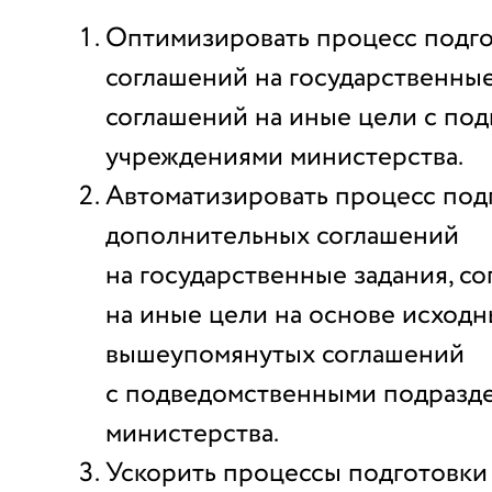
Оптимизировать процесс подг
соглашений на государственные
соглашений на иные цели с по
учреждениями министерства.
Автоматизировать процесс под
дополнительных соглашений
на государственные задания, с
на иные цели на основе исход
вышеупомянутых соглашений
с подведомственными подразд
министерства.
Ускорить процессы подготовки