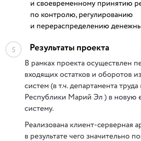
и своевременному принятию 
по контролю, регулированию
и перераспределению денежны
Результаты проекта
5
В рамках проекта осуществлен 
входящих остатков и оборотов и
систем (в т.ч. департамента труда
Республики Марий Эл ) в новую
систему.
Реализована клиент-серверная ар
в результате чего значительно п