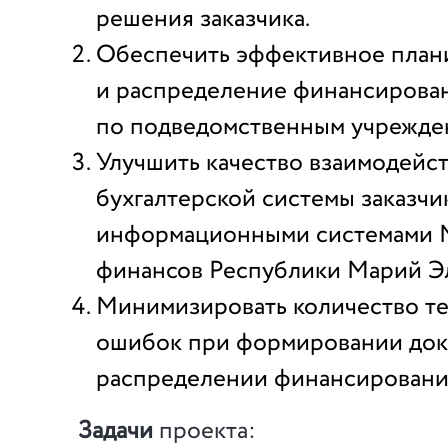
решения заказчика.
Обеспечить эффективное план
и распределение финансирова
по подведомственным учрежден
Улучшить качество взаимодейс
бухгалтерской системы заказчи
информационными системами 
финансов Республики Марий Э
Минимизировать количество т
ошибок при формировании док
распределении финансировани
Задачи
проекта: