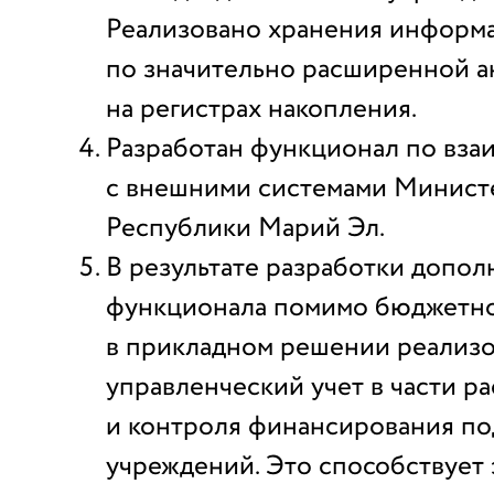
Реализовано хранения информ
по значительно расширенной ан
на регистрах накопления.
Разработан функционал по вз
с внешними системами Минист
Республики Марий Эл.
В результате разработки допол
функционала помимо бюджетно
в прикладном решении реализ
управленческий учет в части р
и контроля финансирования п
учреждений. Это способствует