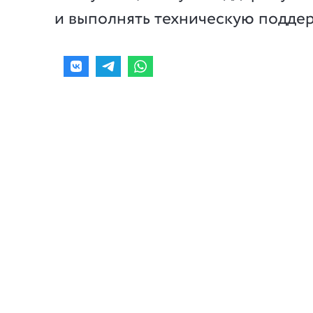
и выполнять техническую поддер