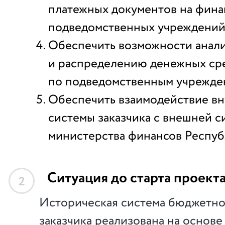
платежных документов на фин
подведомственных учреждений 
Обеспечить возможности анали
и распределению денежных ср
по подведомственным учрежде
Обеспечить взаимодействие в
системы заказчика с внешней 
министерства финансов Респуб
Ситуация до старта проект
2
Историческая система бюджетно
заказчика реализована на основ