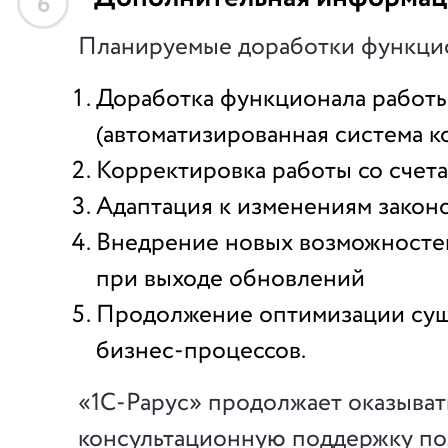
6
Планируемые доработки функци
Доработка функционала работы
(автоматизированная система к
Корректировка работы со счетам
Адаптация к изменениям законо
Внедрение новых возможностей
при выходе обновлений
Продолжение оптимизации су
бизнес-процессов.
«1С-Рарус» продолжает оказыват
консультационную поддержку по