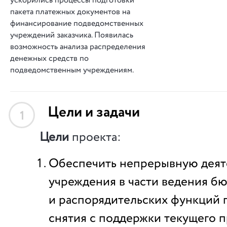
ускорились процессы подготовки
пакета платежных документов на
финансирование подведомственных
учреждений заказчика. Появилась
возможность анализа распределения
денежных средств по
подведомственным учреждениям.
Цели и задачи
1
Цели
проекта:
Обеспечить непрерывную деят
учреждения в части ведения б
и распорядительских функций 
снятия с поддержки текущего 