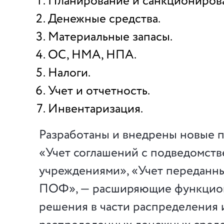
Планирование и санкциониров
Денежные средства.
Материальные запасы.
ОС, НМА, НПА.
Налоги.
Учет и отчетность.
Инвентаризация.
Разработаны и внедрены новые 
«Учет соглашений с подведомст
учреждениями», «Учет переданн
ПОФ», — расширяющие функцион
решения в части распределения 