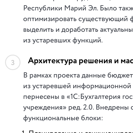
Республики Марий Эл. Было так
оптимизировать существующий 
выделить и доработать актуальны
из устаревших функций.
Архитектура решения и ма
3
В рамках проекта данные бюджет
из устаревшей информационной
пернесены в «1С:Бухгалтерия го
учреждения» ред. 2.0. Внедрены
функциональные блоки: