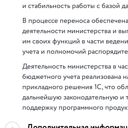
и стабильность работы с базой д
В процессе переноса обеспечен
деятельности министерства и в
им своих функций в части веден
учета и полномочий распорядите
Деятельность министерства в ча
бюджетного учета реализована н
прикладного решения 1С, что обл
дальнейшую законодательную и 
поддержку программного продук
Дополнительная информац