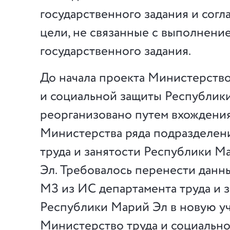
государственного задания и сог
цели, не связанные с выполнени
государственного задания.
До начала проекта Министерство
и социальной защиты Республик
реорганизовано путем вхождения
Министерства ряда подразделен
труда и занятости Республики М
Эл. Требовалось перенести дан
МЗ из ИС департамента труда и 
Республики Марий Эл в новую у
Министерство труда и социальн