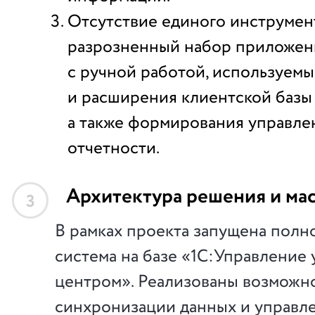
Отсутствие единого инструмен
разрозненный набор приложен
с ручной работой, используемы
и расширения клиентской базы 
а также формирования управле
отчетности.
Архитектура решения и ма
3
В рамках проекта запущена пол
система на базе «1С:Управление
центром». Реализованы возможн
синхронизации данных и управл