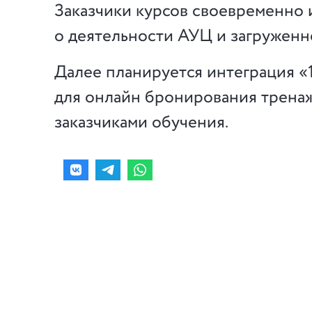
Заказчики курсов своевременно
о деятельности АУЦ и загруженн
Далее планируется интеграция «
для онлайн бронирования трена
заказчиками обучения.