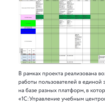
В рамках проекта реализована в
работы пользователей в единой 
на базе разных платформ, в кото
«1С:Управление учебным центро