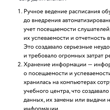
Ручное ведение расписания об
до внедрения автоматизирован
учет посещаемости слушателей
их успеваемости и отчетность 
Это создавало серьезные неудо
и требовало огромных затрат р
Хранение информации — инфо
о посещаемости и успеваемост
хранилась на компьютерах сот
учебного центра, что создавало
данных, их замены или выдачи
информации.