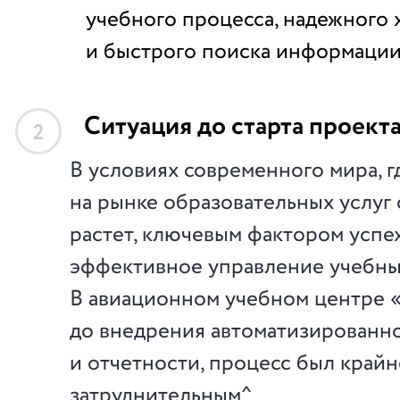
учебного процесса, надежного 
и быстрого поиска информации
Ситуация до старта проект
2
В условиях современного мира, 
на рынке образовательных услуг
растет, ключевым фактором успе
эффективное управление учебны
В авиационном учебном центре 
до внедрения автоматизированно
и отчетности, процесс был крайн
затруднительным^