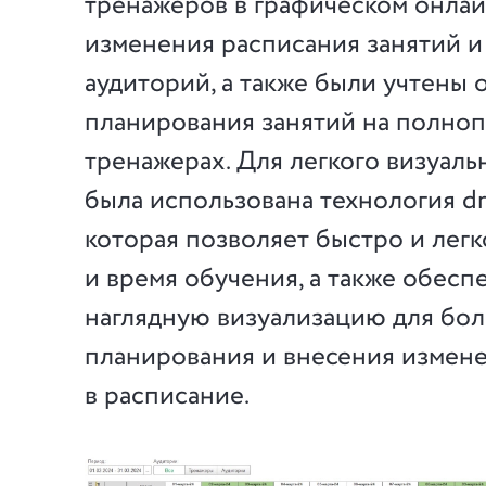
тренажеров в графическом онлай
изменения расписания занятий и
аудиторий, а также были учтены
планирования занятий на полно
тренажерах. Для легкого визуаль
была использована технология dr
которая позволяет быстро и легк
и время обучения, а также обесп
наглядную визуализацию для бол
планирования и внесения измен
в расписание.