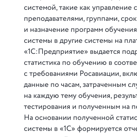
системой, такие как управление 
преподавателями, группами, сро
и назначение программ обучения
системы в другие системы на пл
«1С:Предприятие» выдается под
статистика по обучению в соотв
с требованиями Росавиации, вкл
данные по часам, затраченным с
на каждую тему обучения, резуль
тестирования и полученным на п
На основании полученной стати
системы в «1С» формируется отч