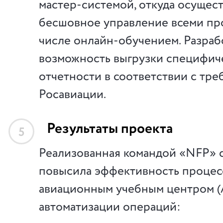
мастер-системой, откуда осущес
бесшовное управление всеми про
числе онлайн-обучением. Разраб
возможность выгрузки специфич
отчетности в соответствии с тр
Росавиации.
Результаты проекта
5
Реализованная командой «NFP» 
повысила эффективность процес
авиационным учебным центром (А
автоматизации операций: