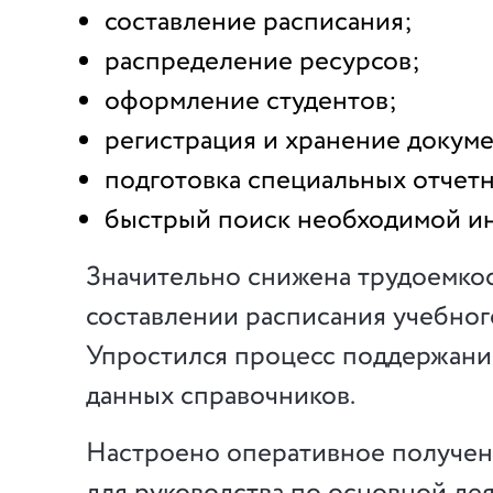
составление расписания;
распределение ресурсов;
оформление студентов;
регистрация и хранение докуме
подготовка специальных отчет
быстрый поиск необходимой и
Значительно снижена трудоемко
составлении расписания учебног
Упростился процесс поддержани
данных справочников.
Настроено оперативное получен