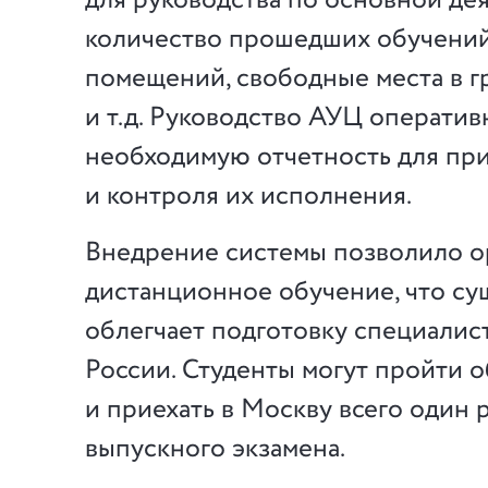
для руководства по основной де
количество прошедших обучений
помещений, свободные места в г
и т.д. Руководство АУЦ оператив
необходимую отчетность для пр
и контроля их исполнения.
Внедрение системы позволило о
дистанционное обучение, что с
облегчает подготовку специалис
России. Студенты могут пройти 
и приехать в Москву всего один р
выпускного экзамена.