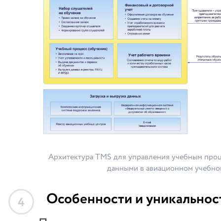
Архитектура TMS для управления учебным про
данными в авиационном учебно
Особенности и уникальнос
4