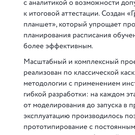
с аналитикой о возможности доп
к итоговой аттестации. Создан «
планшет», который упрощает пр
планирования расписания обучен
более эффективным.
Масштабный и комплексный про
реализован по классической кас
методологии с применением инс
гибкой разработки: на каждом эт
от моделирования до запуска в
эксплуатацию производилось по
прототипирование с постоянны