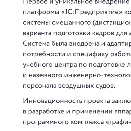
Первое и уникальное внедрение 
платформы «1С:Предприятие» к
системы смешанного (дистанцион
варианта подготовки кадров для 
Система была внедрена и адапти
потребности и специфику работ
учебного центра по подготовке 
и наземного инженерно-техноло
персонала воздушных судов.
Инновационность проекта заклю
в разработке и применении аппа
программного комплекса «графич