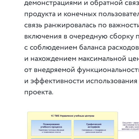
демонстрациями и обратной связ
продукта и конечных пользовате
связь ранжировалась по важност
включения в очередную сборку 
с соблюдением баланса расходо
и нахождением максимальной це
от внедряемой функциональност
и эффективности использования
проекта.