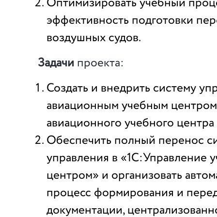
Оптимизировать учебный проц
эффективность подготовки пер
воздушных судов.
Задачи
проекта:
Создать и внедрить систему уп
авиационным учебным центром
авиационного учебного центр
Обеспечить полный перенос с
управления в «1C:Управление 
центром» и организовать авто
процесс формирования и пере
документации, централизованн