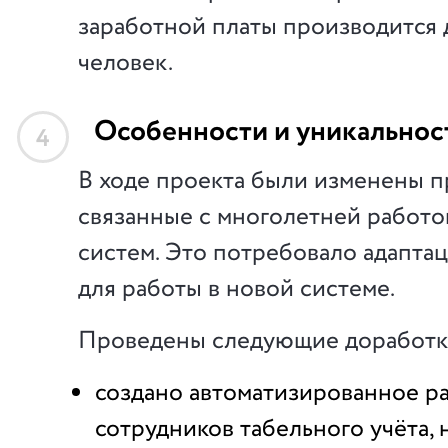
заработной платы производится 
человек.
Особенности и уникальнос
4
В ходе проекта были изменены п
связанные с многолетней работо
систем. Это потребовало адапта
для работы в новой системе.
Проведены следующие доработк
создано автоматизированное р
сотрудников табельного учёта, 