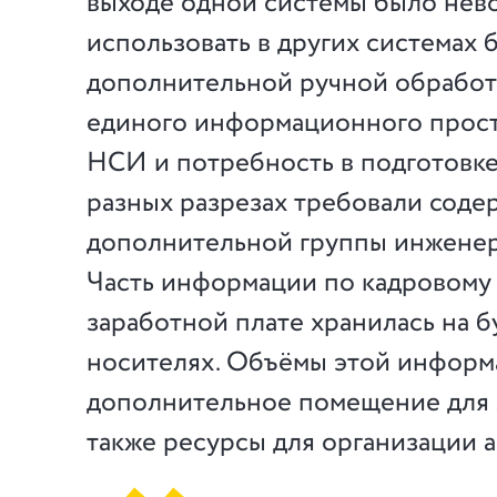
выходе одной системы было нев
использовать в других системах 
дополнительной ручной обработ
единого информационного прост
НСИ и потребность в подготовке
разных разрезах требовали соде
дополнительной группы инженер
Часть информации по кадровому 
заработной плате хранилась на 
носителях. Объёмы этой информ
дополнительное помещение для 
также ресурсы для организации а