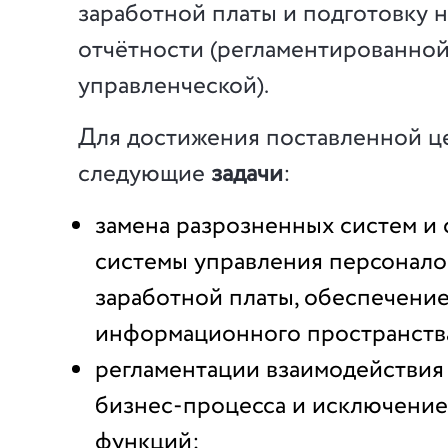
заработной платы и подготовку 
отчётности (регламентированной
управленческой).
Для достижения поставленной ц
следующие
задачи
:
замена разрозненных систем и
системы управления персонало
заработной платы, обеспечени
информационного пространств
регламентации взаимодействия
бизнес-процесса и исключение
функций;