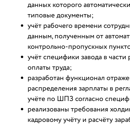
данных которого автоматическ
типовые документы;
учёт рабочего времени сотрудн
данным, полученным от автома
контрольно-пропускных пункто
учёт специфики завода в части 
оплаты труда;
разработан функционал отраже
распределения зарплаты в рег
учёте по ШПЗ согласно специф
реализованы требования холдин
кадровому учёту и расчёту зара