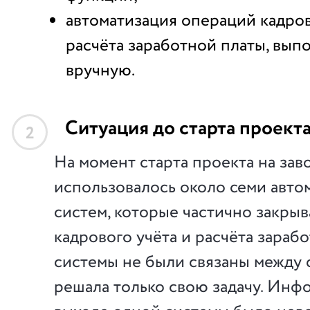
автоматизация операций кадров
расчёта заработной платы, вып
вручную.
Ситуация до старта проект
2
На момент старта проекта на зав
использовалось около семи авт
систем, которые частично закрыв
кадрового учёта и расчёта зараб
системы не были связаны между 
решала только свою задачу. Инф