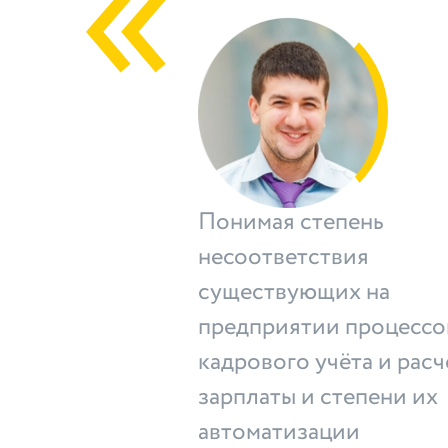
Понимая степень
несоответствия
существующих на
предприятии процессо
кадрового учёта и расч
зарплаты и степени их
автоматизации