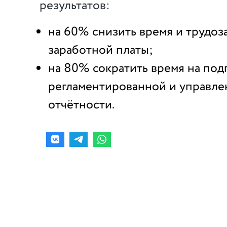
результатов:
на 60% снизить время и трудоз
заработной платы;
на 80% сократить время на под
регламентированной и управле
отчётности.