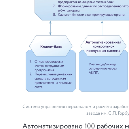
Система управления персоналом и расчёта зарабо
завода им. С.П. Горб
Автоматизировано 100 рабочих ме