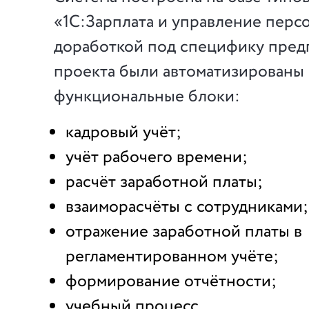
«1С:Зарплата и управление персо
доработкой под специфику предп
проекта были автоматизированы
функциональные блоки:
кадровый учёт;
учёт рабочего времени;
расчёт заработной платы;
взаиморасчёты с сотрудниками;
отражение заработной платы в
регламентированном учёте;
формирование отчётности;
учебный процесс.