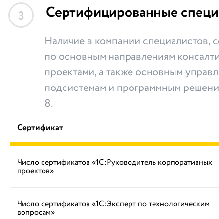
Сертифицированные специ
3
Наличие в компании специалистов,
по основным направлениям консалти
проектами, а также основным управ
подсистемам и программным решени
8.
Сертификат
Число сертификатов «1С:Руководитель корпоративных
проектов»
Число сертификатов «1С:Эксперт по технологическим
вопросам»