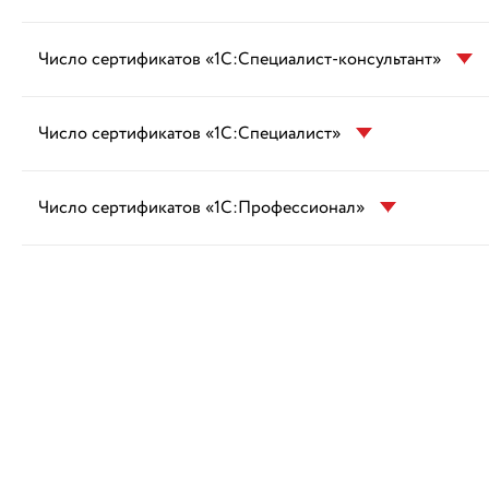
Число сертификатов «1С:Специалист-консультант»
Число сертификатов «1С:Специалист»
Число сертификатов «1С:Профессионал»