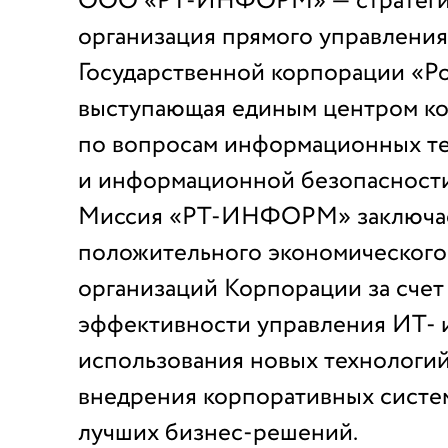
ООО «РТ-ИНФОРМ» — стратеги
организация прямого управления
Государственной корпорации «Ро
выступающая единым центром к
по вопросам информационных т
и информационной безопасности
Миссия «РТ-ИНФОРМ» заключает
положительного экономического
организаций Корпорации за сче
эффективности управления ИТ- 
использования новых технологий 
внедрения корпоративных систе
лучших бизнес-решений.